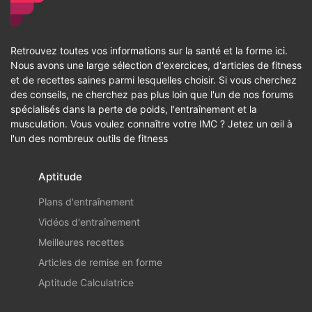
Retrouvez toutes vos informations sur la santé et la forme ici.
Nous avons une large sélection d'exercices, d'articles de fitness
et de recettes saines parmi lesquelles choisir. Si vous cherchez
des conseils, ne cherchez pas plus loin que l'un de nos forums
spécialisés dans la perte de poids, l'entraînement et la
musculation. Vous voulez connaître votre IMC ? Jetez un œil à
l'un des nombreux outils de fitness
Aptitude
Plans d'entraînement
Vidéos d'entraînement
Meilleures recettes
Articles de remise en forme
Aptitude Calculatrice