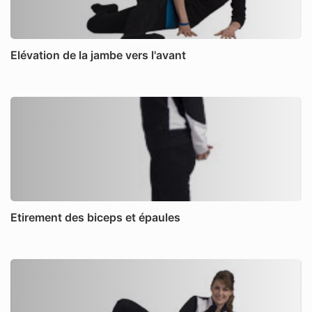
Elévation de la jambe vers l'avant
Etirement des biceps et épaules