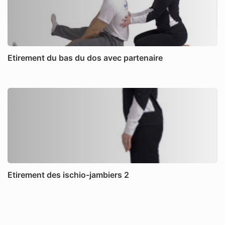
Etirement du bas du dos avec partenaire
Etirement des ischio-jambiers 2