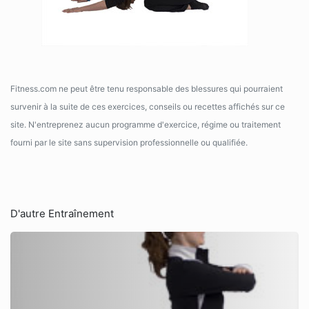
Fitness.com ne peut être tenu responsable des blessures qui pourraient
survenir à la suite de ces exercices, conseils ou recettes affichés sur ce
site. N'entreprenez aucun programme d'exercice, régime ou traitement
fourni par le site sans supervision professionnelle ou qualifiée.
D'autre Entraînement