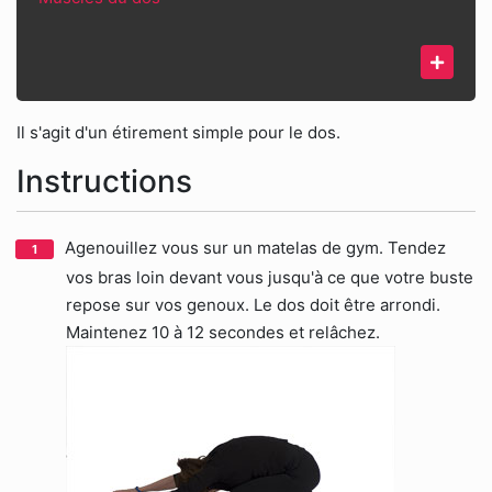
Il s'agit d'un étirement simple pour le dos.
Instructions
Agenouillez vous sur un matelas de gym. Tendez
vos bras loin devant vous jusqu'à ce que votre buste
repose sur vos genoux. Le dos doit être arrondi.
Maintenez 10 à 12 secondes et relâchez.