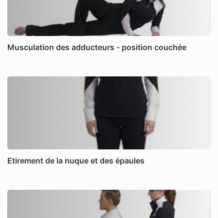
Musculation des adducteurs - position couchée
Etirement de la nuque et des épaules