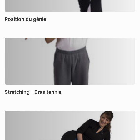
Position du génie
Stretching - Bras tennis