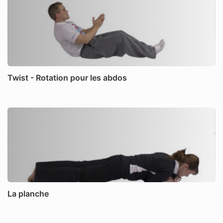
Twist - Rotation pour les abdos
La planche