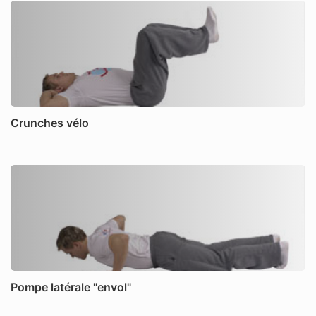
Crunches vélo
Pompe latérale "envol"