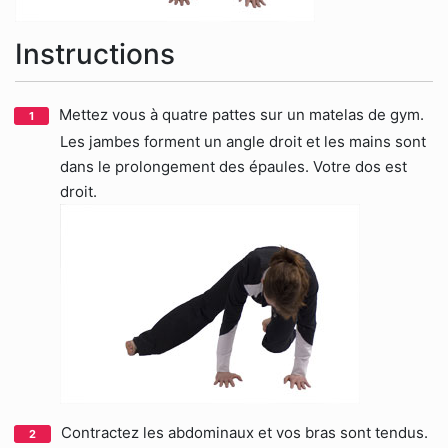
Instructions
Mettez vous à quatre pattes sur un matelas de gym.
Les jambes forment un angle droit et les mains sont
dans le prolongement des épaules. Votre dos est
droit.
Contractez les abdominaux et vos bras sont tendus.