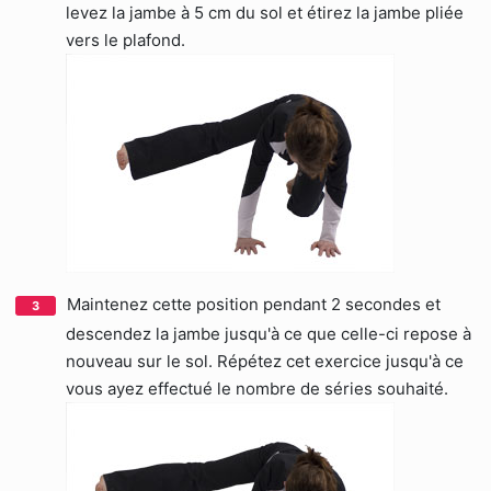
levez la jambe à 5 cm du sol et étirez la jambe pliée
vers le plafond.
Maintenez cette position pendant 2 secondes et
descendez la jambe jusqu'à ce que celle-ci repose à
nouveau sur le sol. Répétez cet exercice jusqu'à ce
vous ayez effectué le nombre de séries souhaité.