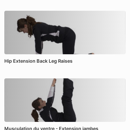
Hip Extension Back Leg Raises
Musculation du ventre - Extension jambes