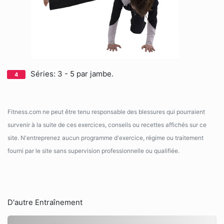
Séries: 3 - 5 par jambe.
Fitness.com ne peut être tenu responsable des blessures qui pourraient
survenir à la suite de ces exercices, conseils ou recettes affichés sur ce
site. N'entreprenez aucun programme d'exercice, régime ou traitement
fourni par le site sans supervision professionnelle ou qualifiée.
D'autre Entraînement