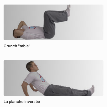
Crunch "table"
La planche inversée