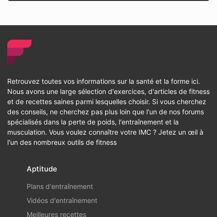
Retrouvez toutes vos informations sur la santé et la forme ici.
Nous avons une large sélection d'exercices, d'articles de fitness
et de recettes saines parmi lesquelles choisir. Si vous cherchez
des conseils, ne cherchez pas plus loin que l'un de nos forums
spécialisés dans la perte de poids, l'entraînement et la
musculation. Vous voulez connaître votre IMC ? Jetez un œil à
l'un des nombreux outils de fitness
Aptitude
Plans d'entraînement
Vidéos d'entraînement
Meilleures recettes