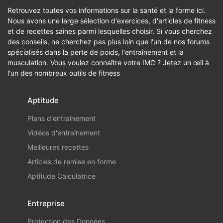
Retrouvez toutes vos informations sur la santé et la forme ici.
Nous avons une large sélection d'exercices, d'articles de fitness
et de recettes saines parmi lesquelles choisir. Si vous cherchez
des conseils, ne cherchez pas plus loin que l'un de nos forums
spécialisés dans la perte de poids, l'entraînement et la
musculation. Vous voulez connaître votre IMC ? Jetez un œil à
l'un des nombreux outils de fitness
Aptitude
Plans d'entraînement
Vidéos d'entraînement
Meilleures recettes
Articles de remise en forme
Aptitude Calculatrice
Entreprise
Protection des Données