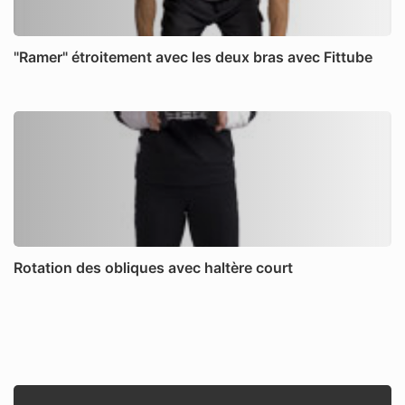
"Ramer" étroitement avec les deux bras avec Fittube
Rotation des obliques avec haltère court