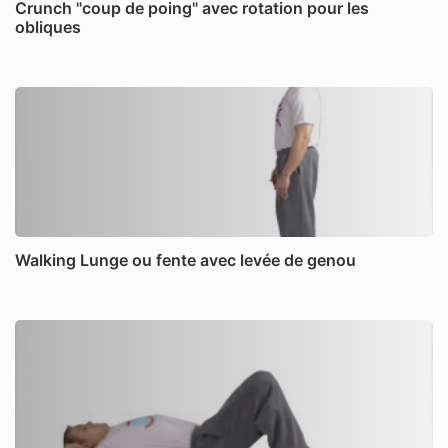
Crunch "coup de poing" avec rotation pour les
obliques
Walking Lunge ou fente avec levée de genou