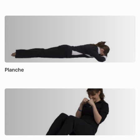
Planche