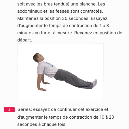
soit avec les bras tendus) une planche. Les
abdominaux et les fesses sont contractés.
Maintenez la position 30 secondes. Essayez
d'augmenter le temps de contraction de 1 à 3
minutes au fur et à mesure. Revenez en position de
départ.
Séries: essayez de continuer cet exercice et
d'augmenter le temps de contraction de 10 à 20
secondes à chaque fois.