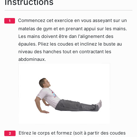
Instructions
Commencez cet exercice en vous asseyant sur un
matelas de gym et en prenant appui sur les mains.
Les mains doivent être dan l'alignement des
épaules. Pliez les coudes et inclinez le buste au
niveau des hanches tout en contractant les
abdominaux.
Etirez le corps et formez (soit à partir des coudes