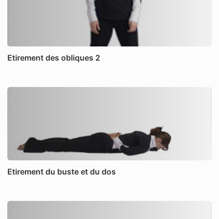
Etirement des obliques 2
Etirement du buste et du dos