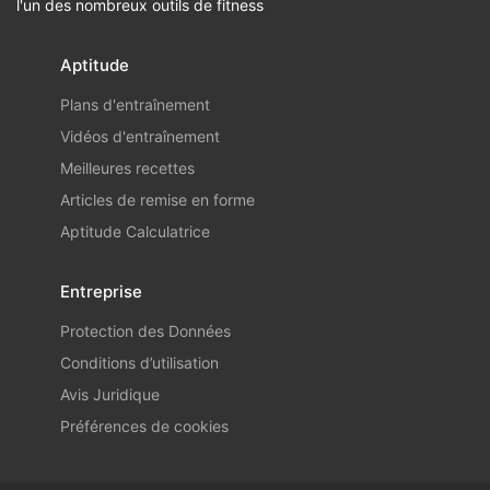
l'un des nombreux outils de fitness
Aptitude
Plans d'entraînement
Vidéos d'entraînement
Meilleures recettes
Articles de remise en forme
Aptitude Calculatrice
Entreprise
Protection des Données
Conditions d’utilisation
Avis Juridique
Préférences de cookies