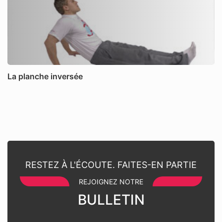
La planche inversée
RESTEZ À L'ÉCOUTE. FAITES-EN PARTIE
REJOIGNEZ NOTRE
BULLETIN