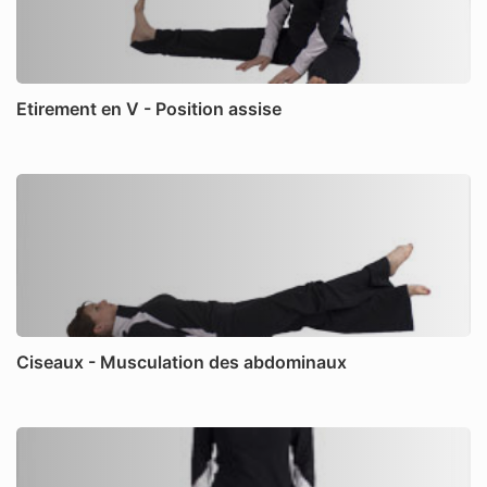
Etirement en V - Position assise
Ciseaux - Musculation des abdominaux