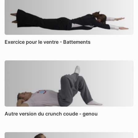
Exercice pour le ventre - Battements
Autre version du crunch coude - genou