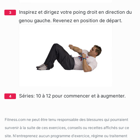
Inspirez et dirigez votre poing droit en direction du
genou gauche. Revenez en position de départ.
Séries: 10 à 12 pour commencer et à augmenter.
Fitness.com ne peut être tenu responsable des blessures qui pourraient
survenir à la suite de ces exercices, conseils ou recettes affichés sur ce
site. N'entreprenez aucun programme d'exercice, régime ou traitement