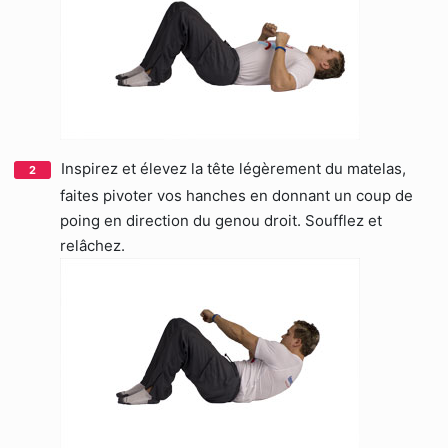
Inspirez et élevez la tête légèrement du matelas,
faites pivoter vos hanches en donnant un coup de
poing en direction du genou droit. Soufflez et
relâchez.