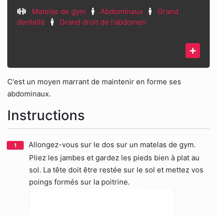
Matelas de gym
Abdominaux
Grand
dentellé
Grand droit de l'abdomen
C'est un moyen marrant de maintenir en forme ses
abdominaux.
Instructions
Allongez-vous sur le dos sur un matelas de gym.
Pliez les jambes et gardez les pieds bien à plat au
sol. La tête doit être restée sur le sol et mettez vos
poings formés sur la poitrine.