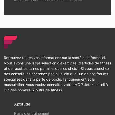
acceptez notre politique de confidentialité.
Retrouvez toutes vos informations sur la santé et la forme ici.
Nous avons une large sélection d'exercices, d'articles de fitness
et de recettes saines parmi lesquelles choisir. Si vous cherchez
des conseils, ne cherchez pas plus loin que l'un de nos forums
spécialisés dans la perte de poids, l'entraînement et la
musculation. Vous voulez connaître votre IMC ? Jetez un œil à
l'un des nombreux outils de fitness
Aptitude
Plans d'entraînement