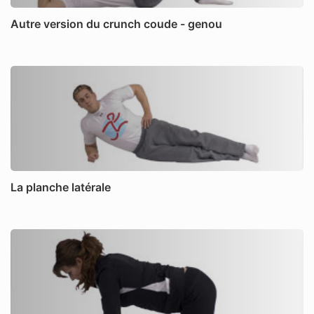
Autre version du crunch coude - genou
La planche latérale