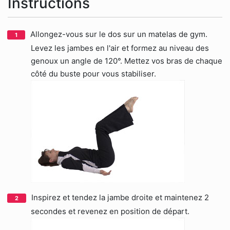
Instructions
Allongez-vous sur le dos sur un matelas de gym.
Levez les jambes en l'air et formez au niveau des
genoux un angle de 120°. Mettez vos bras de chaque
côté du buste pour vous stabiliser.
Inspirez et tendez la jambe droite et maintenez 2
secondes et revenez en position de départ.