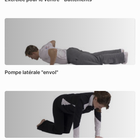
Pompe latérale "envol"