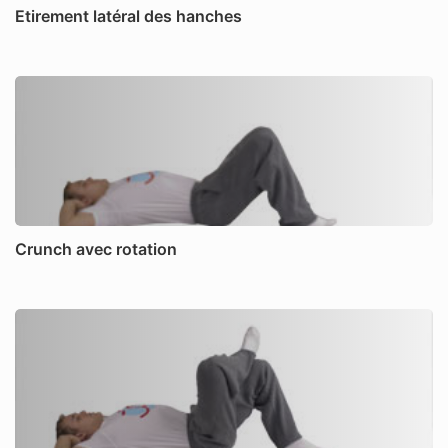
Etirement latéral des hanches
Crunch avec rotation