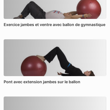
Exercice jambes et ventre avec ballon de gymnastique
Pont avec extension jambes sur le ballon