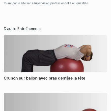
fourni par le site sans supervision professionnelle ou qualifiée.
D'autre Entraînement
Crunch sur ballon avec bras derrière la tête