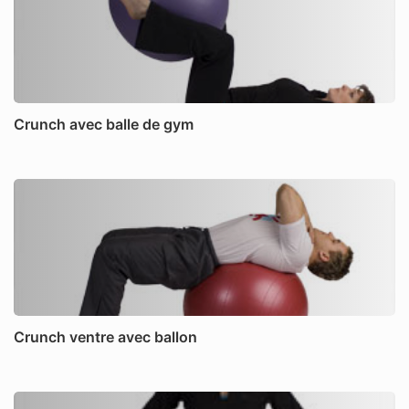
Crunch avec balle de gym
Crunch ventre avec ballon