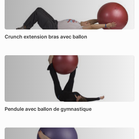
Crunch extension bras avec ballon
Pendule avec ballon de gymnastique