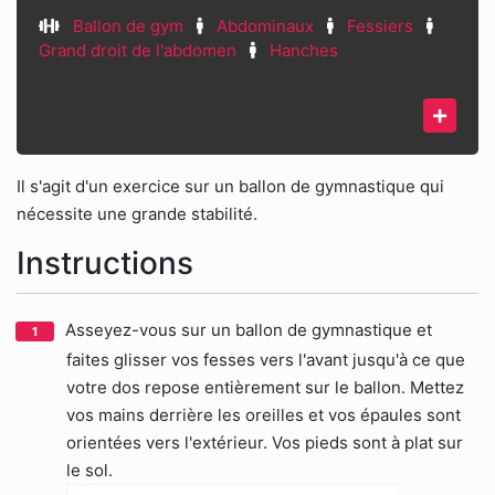
Ballon de gym
Abdominaux
Fessiers
Grand droit de l'abdomen
Hanches
Il s'agit d'un exercice sur un ballon de gymnastique qui
nécessite une grande stabilité.
Instructions
Asseyez-vous sur un ballon de gymnastique et
faites glisser vos fesses vers l'avant jusqu'à ce que
votre dos repose entièrement sur le ballon. Mettez
vos mains derrière les oreilles et vos épaules sont
orientées vers l'extérieur. Vos pieds sont à plat sur
le sol.