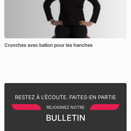
Crunches avec ballon pour les hanches
RESTEZ À L'ÉCOUTE. FAITES-EN PARTIE
REJOIGNEZ NOTRE
BULLETIN