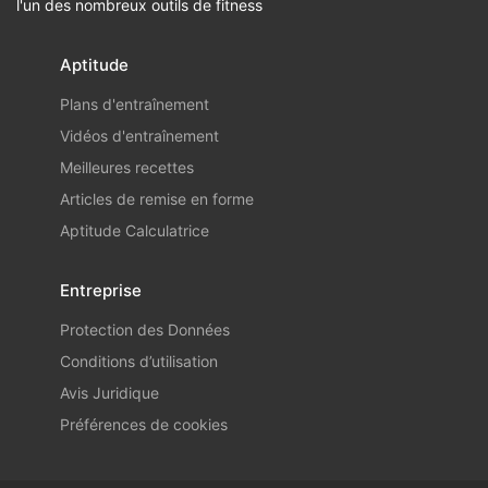
l'un des nombreux outils de fitness
Aptitude
Plans d'entraînement
Vidéos d'entraînement
Meilleures recettes
Articles de remise en forme
Aptitude Calculatrice
Entreprise
Protection des Données
Conditions d’utilisation
Avis Juridique
Préférences de cookies