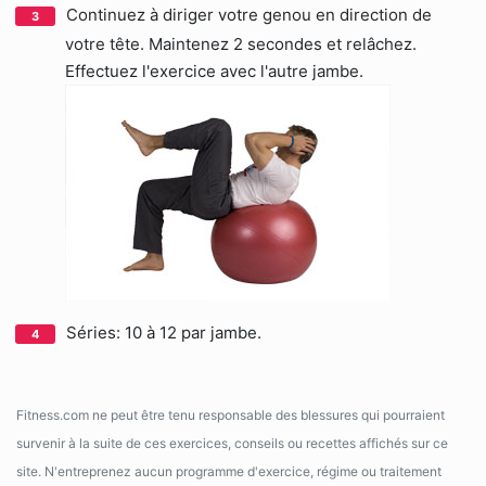
Continuez à diriger votre genou en direction de
votre tête. Maintenez 2 secondes et relâchez.
Effectuez l'exercice avec l'autre jambe.
Séries: 10 à 12 par jambe.
Fitness.com ne peut être tenu responsable des blessures qui pourraient
survenir à la suite de ces exercices, conseils ou recettes affichés sur ce
site. N'entreprenez aucun programme d'exercice, régime ou traitement