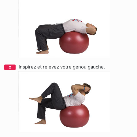
Inspirez et relevez votre genou gauche.