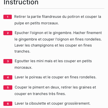
Instruction
Retirer la partie filandreuse du potiron et couper la
pulpe en petits morceaux.
Epucher l'oignon et le gingembre. Hacher finement
le gingembre et couper l'oignon en fines rondelles.
Laver les champignons et les couper en fines
tranches.
Egoutter les mini mais et les couper en petits
morceaux.
Laver le poireau et le couper en fines rondelles.
Couper le piment en deux, retirer les graines et
couper en tranches très fines.
Laver la ciboulette et couper grossièrement.