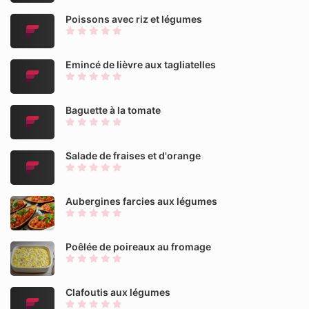
Poissons avec riz et légumes
Emincé de lièvre aux tagliatelles
Baguette à la tomate
Salade de fraises et d'orange
Aubergines farcies aux légumes
Poêlée de poireaux au fromage
Clafoutis aux légumes