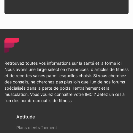
Retrouvez toutes vos informations sur la santé et la forme ici.
Nous avons une large sélection d'exercices, d'articles de fitness
et de recettes saines parmi lesquelles choisir. Si vous cherchez
des conseils, ne cherchez pas plus loin que l'un de nos forums
spécialisés dans la perte de poids, l'entraînement et la
musculation. Vous voulez connaître votre IMC ? Jetez un œil à
l'un des nombreux outils de fitness
Aptitude
Plans d'entraînement