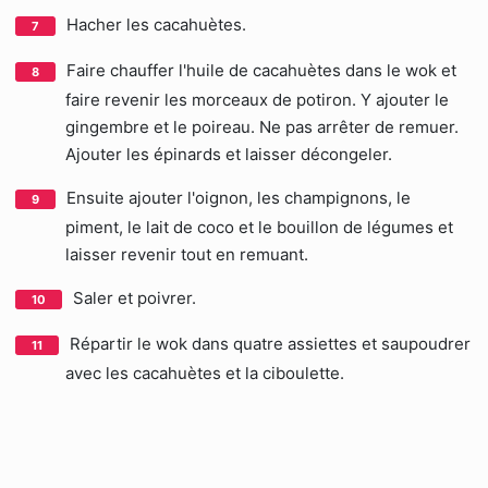
Hacher les cacahuètes.
Faire chauffer l'huile de cacahuètes dans le wok et
faire revenir les morceaux de potiron. Y ajouter le
gingembre et le poireau. Ne pas arrêter de remuer.
Ajouter les épinards et laisser décongeler.
Ensuite ajouter l'oignon, les champignons, le
piment, le lait de coco et le bouillon de légumes et
laisser revenir tout en remuant.
Saler et poivrer.
Répartir le wok dans quatre assiettes et saupoudrer
avec les cacahuètes et la ciboulette.