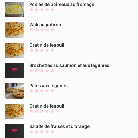
Poêlée de poireaux au fromage
Wok au potiron
Gratin de fenouil
Brochettes au saumon et aux légumes
Pâtes aux légumes
Gratin de fenouil
Salade de fraises et d'orange