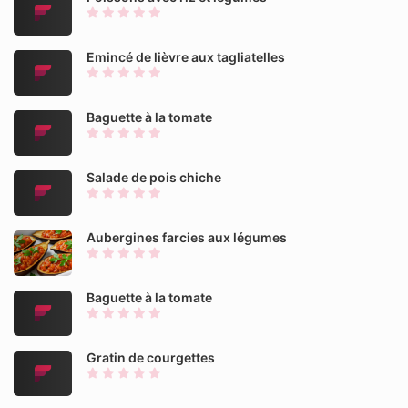
Emincé de lièvre aux tagliatelles
Baguette à la tomate
Salade de pois chiche
Aubergines farcies aux légumes
Baguette à la tomate
Gratin de courgettes