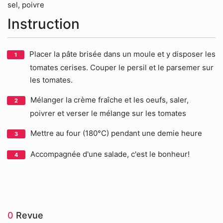
sel, poivre
Instruction
Placer la pâte brisée dans un moule et y disposer les
tomates cerises. Couper le persil et le parsemer sur
les tomates.
Mélanger la crème fraîche et les oeufs, saler,
poivrer et verser le mélange sur les tomates
Mettre au four (180°C) pendant une demie heure
Accompagnée d'une salade, c'est le bonheur!
0
Revue