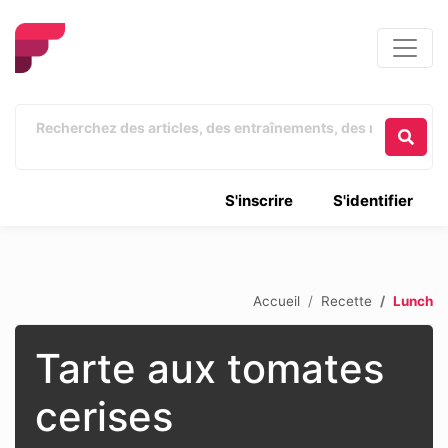
S'inscrire
S'identifier
Accueil
Recette
Lunch
Tarte aux tomates
cerises