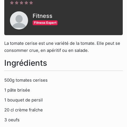
Fitness
Fitness Expert
La tomate cerise est une variété de la tomate. Elle peut se
consommer crue, en apéritif ou en salade.
Ingrédients
500g tomates cerises
1 pâte brisée
1 bouquet de persil
20 cl crème fraîche
3 oeufs