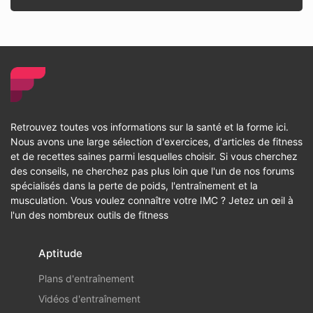
Retrouvez toutes vos informations sur la santé et la forme ici.
Nous avons une large sélection d'exercices, d'articles de fitness
et de recettes saines parmi lesquelles choisir. Si vous cherchez
des conseils, ne cherchez pas plus loin que l'un de nos forums
spécialisés dans la perte de poids, l'entraînement et la
musculation. Vous voulez connaître votre IMC ? Jetez un œil à
l'un des nombreux outils de fitness
Aptitude
Plans d'entraînement
Vidéos d'entraînement