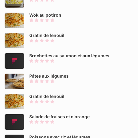
Wok au potiron
Gratin de fenouil
Brochettes au saumon et aux légumes
Pâtes aux légumes
Gratin de fenouil
Salade de fraises et d'orange
Poissons avec riz et légumes