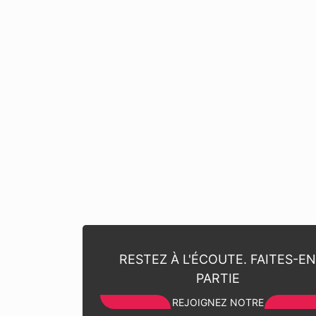
RESTEZ À L'ÉCOUTE. FAITES-E
PARTIE
REJOIGNEZ NOTRE