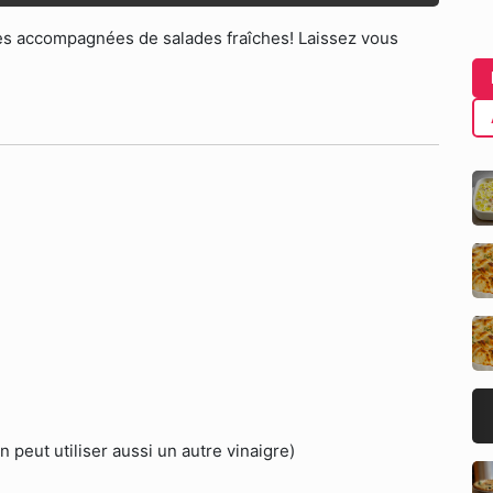
ades accompagnées de salades fraîches! Laissez vous
 peut utiliser aussi un autre vinaigre)