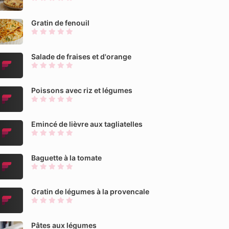
Gratin de fenouil
Salade de fraises et d'orange
Poissons avec riz et légumes
Emincé de lièvre aux tagliatelles
Baguette à la tomate
Gratin de légumes à la provencale
Pâtes aux légumes