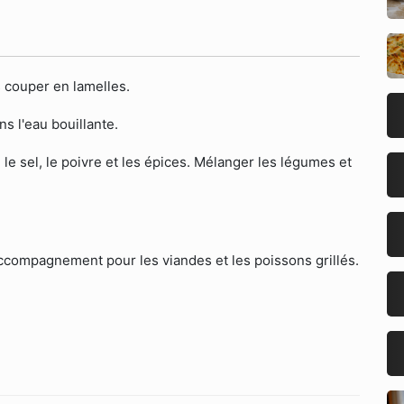
 couper en lamelles.
s l'eau bouillante.
 le sel, le poivre et les épices. Mélanger les légumes et
ccompagnement pour les viandes et les poissons grillés.