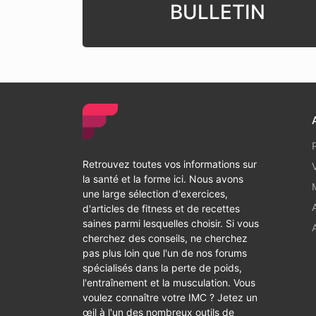
BULLETIN
Retrouvez toutes vos informations sur
la santé et la forme ici. Nous avons
une large sélection d'exercices,
d'articles de fitness et de recettes
saines parmi lesquelles choisir. Si vous
cherchez des conseils, ne cherchez
pas plus loin que l'un de nos forums
spécialisés dans la perte de poids,
l'entraînement et la musculation. Vous
voulez connaître votre IMC ? Jetez un
œil à l'un des nombreux outils de