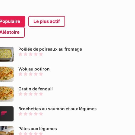
Populaire
Le plus actif
Aléatoire
Poêlée de poireaux au fromage
Wok au potiron
Gratin de fenouil
Brochettes au saumon et aux légumes
Pâtes aux légumes