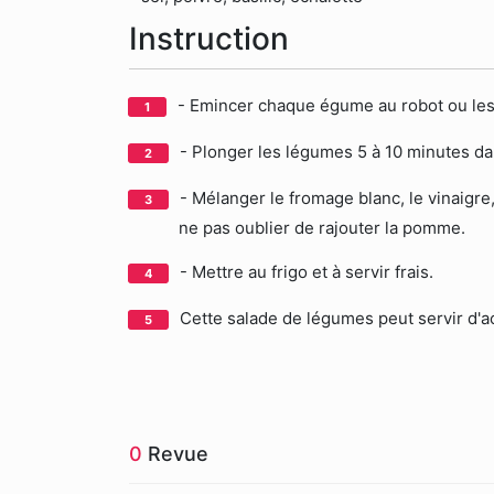
Instruction
- Emincer chaque égume au robot ou les
- Plonger les légumes 5 à 10 minutes dan
- Mélanger le fromage blanc, le vinaigre,
ne pas oublier de rajouter la pomme.
- Mettre au frigo et à servir frais.
Cette salade de légumes peut servir d'a
0
Revue