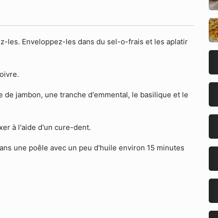
-les. Enveloppez-les dans du sel-o-frais et les aplatir
oivre.
de jambon, une tranche d'emmental, le basilique et le
xer à l'aide d'un cure-dent.
 dans une poêle avec un peu d'huile environ 15 minutes