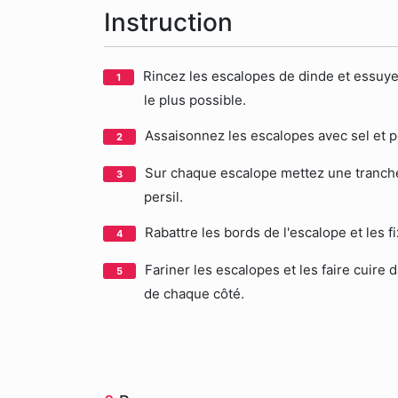
Instruction
Rincez les escalopes de dinde et essuyez
le plus possible.
Assaisonnez les escalopes avec sel et p
Sur chaque escalope mettez une tranche 
persil.
Rabattre les bords de l'escalope et les fi
Fariner les escalopes et les faire cuire
de chaque côté.