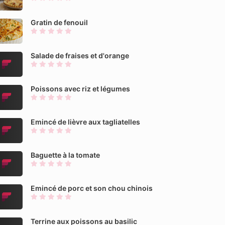
Gratin de fenouil
Salade de fraises et d'orange
Poissons avec riz et légumes
Emincé de lièvre aux tagliatelles
Baguette à la tomate
Emincé de porc et son chou chinois
Terrine aux poissons au basilic