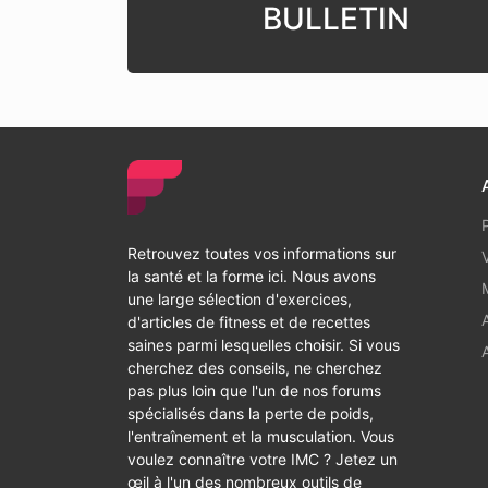
BULLETIN
Retrouvez toutes vos informations sur
la santé et la forme ici. Nous avons
une large sélection d'exercices,
d'articles de fitness et de recettes
saines parmi lesquelles choisir. Si vous
cherchez des conseils, ne cherchez
pas plus loin que l'un de nos forums
spécialisés dans la perte de poids,
l'entraînement et la musculation. Vous
voulez connaître votre IMC ? Jetez un
œil à l'un des nombreux outils de