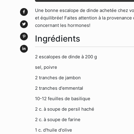
Une bonne escalope de dinde achetée chez votr
et équilibrée! Faites attention à la provenance
concernant les hormones!
Ingrédients
2 escalopes de dinde à 200 g
sel, poivre
2 tranches de jambon
2 tranches d'emmental
10-12 feuilles de basilique
2 c. à soupe de persil haché
2 c. à soupe de farine
1 c. d'huile d'olive