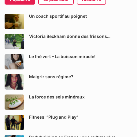
Un coach sportif au poignet
Victoria Beckham donne des frissons…
Le thé vert – La boisson miracle!
Maigrir sans régime?
La force des sels minéraux
Fitness: “Plug and Play”