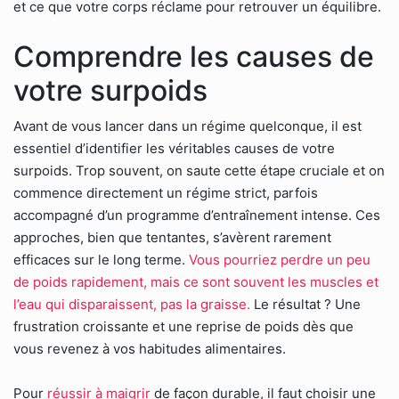
et ce que votre corps réclame pour retrouver un équilibre.
Comprendre les causes de
votre surpoids
Avant de vous lancer dans un régime quelconque, il est
essentiel d’identifier les véritables causes de votre
surpoids. Trop souvent, on saute cette étape cruciale et on
commence directement un régime strict, parfois
accompagné d’un programme d’entraînement intense. Ces
approches, bien que tentantes, s’avèrent rarement
efficaces sur le long terme.
Vous pourriez perdre un peu
de poids rapidement, mais ce sont souvent les muscles et
l’eau qui disparaissent, pas la graisse.
Le résultat ? Une
frustration croissante et une reprise de poids dès que
vous revenez à vos habitudes alimentaires.
Pour
réussir à maigrir
de façon durable, il faut choisir une