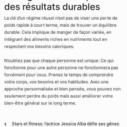
des résultats durables
La clé d’un régime réussi n’est pas de viser une perte de
poids rapide à court terme, mais de trouver un équilibre
durable. Cela implique de manger de façon variée, en
intégrant des aliments riches en nutriments tout en
respectant vos besoins caloriques.
N’oubliez pas que chaque personne est unique. Ce qui
fonctionne pour une autre personne ne fonctionnera pas
forcément pour vous. Prenez le temps de comprendre
votre corps, vos besoins et vos habitudes. Avec une
approche personnalisée et bien pensée, vous pouvez non
seulement perdre du poids mais aussi améliorer votre
bien-être général sur le long terme.
Stars et fitness: l’actrice Jessica Alba défie ses gênes