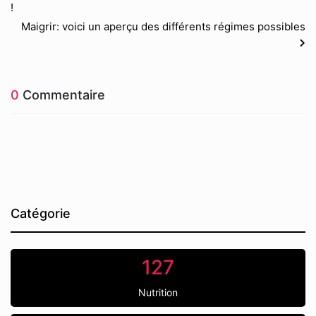
!
Maigrir: voici un aperçu des différents régimes possibles
0
Commentaire
Catégorie
127
Nutrition