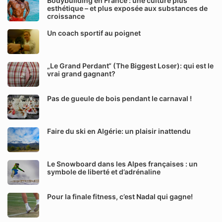
Bodybuilding en France : une culture plus
esthétique – et plus exposée aux substances de
croissance
Un coach sportif au poignet
„Le Grand Perdant“ (The Biggest Loser): qui est le
vrai grand gagnant?
Pas de gueule de bois pendant le carnaval !
Faire du ski en Algérie: un plaisir inattendu
Le Snowboard dans les Alpes françaises : un
symbole de liberté et d’adrénaline
Pour la finale fitness, c’est Nadal qui gagne!