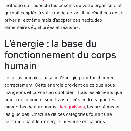
méthode qui respecte les besoins de votre organisme et
qui soit adaptée à votre mode de vie. Il ne s’agit pas de se
priver à l’extrême mais d’adopter des habitudes
alimentaires équilibrées et réalistes.
L’énergie : la base du
fonctionnement du corps
humain
Le corps humain a besoin d’énergie pour fonctionner
correctement. Cette énergie provient de ce que nous
mangeons et buvons au quotidien. Tous les aliments que
nous consommons sont transformés en trois grandes
catégories de nutriments :
les graisses
, les protéines et
les glucides. Chacune de ces catégories fournit une
certaine quantité d’énergie, mesurée en calories.