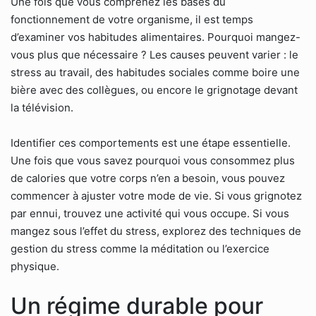
Une fois que vous comprenez les bases du
fonctionnement de votre organisme, il est temps
d’examiner vos habitudes alimentaires. Pourquoi mangez-
vous plus que nécessaire ? Les causes peuvent varier : le
stress au travail, des habitudes sociales comme boire une
bière avec des collègues, ou encore le grignotage devant
la télévision.
Identifier ces comportements est une étape essentielle.
Une fois que vous savez pourquoi vous consommez plus
de calories que votre corps n’en a besoin, vous pouvez
commencer à ajuster votre mode de vie. Si vous grignotez
par ennui, trouvez une activité qui vous occupe. Si vous
mangez sous l’effet du stress, explorez des techniques de
gestion du stress comme la méditation ou l’exercice
physique.
Un régime durable pour