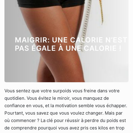
MAIGRIR: UNE CALORIE N’EST
PAS ÉGALE À UNE CALORIE !
Vous sentez que votre surpoids vous freine dans votre
quotidien. Vous évitez le miroir, vous manquez de
confiance en vous, et la motivation semble vous échapper.
Pourtant, vous savez que vous voulez changer. Mais par
où commencer ? La clé pour réussir à perdre du poids est
de comprendre pourquoi vous avez pris ces kilos en trop