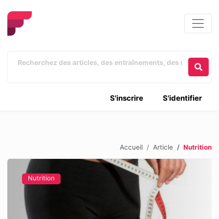
S'inscrire
S'identifier
Accueil
Article
Nutrition
Nutrition