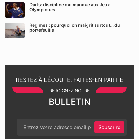
Darts: discipline qui manque aux Jeux
Olympiques
Régimes : pourquoi on maigrit surtout… du
portefeuille
RESTEZ À L'ÉCOUTE. FAITES-EN PARTIE
REJOIGNEZ NOTRE
BULLETIN
Souscrire