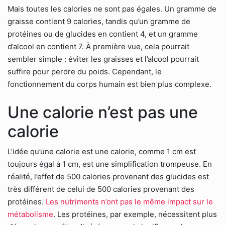
Mais toutes les calories ne sont pas égales. Un gramme de
graisse contient 9 calories, tandis qu’un gramme de
protéines ou de glucides en contient 4, et un gramme
d’alcool en contient 7. À première vue, cela pourrait
sembler simple : éviter les graisses et l’alcool pourrait
suffire pour perdre du poids. Cependant, le
fonctionnement du corps humain est bien plus complexe.
Une calorie n’est pas une
calorie
L’idée qu’une calorie est une calorie, comme 1 cm est
toujours égal à 1 cm, est une simplification trompeuse. En
réalité, l’effet de 500 calories provenant des glucides est
très différent de celui de 500 calories provenant des
protéines.
Les nutriments n’ont pas le même impact sur le
métabolisme
. Les protéines, par exemple, nécessitent plus