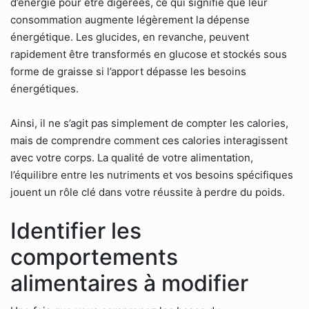
d’énergie pour être digérées, ce qui signifie que leur
consommation augmente légèrement la dépense
énergétique. Les glucides, en revanche, peuvent
rapidement être transformés en glucose et stockés sous
forme de graisse si l’apport dépasse les besoins
énergétiques.
Ainsi, il ne s’agit pas simplement de compter les calories,
mais de comprendre comment ces calories interagissent
avec votre corps. La qualité de votre alimentation,
l’équilibre entre les nutriments et vos besoins spécifiques
jouent un rôle clé dans votre réussite à perdre du poids.
Identifier les
comportements
alimentaires à modifier