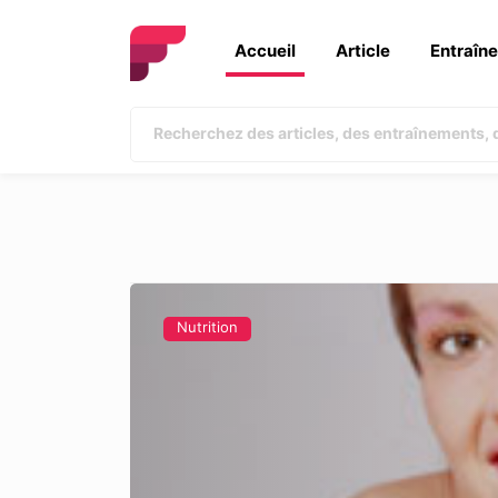
Accueil
Article
Entraîn
Nutrition