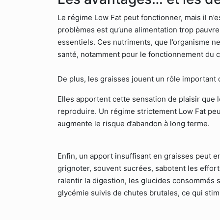
Le régime Low Fat peut fonctionner, mais il n’e
problèmes est qu’une alimentation trop pauvre 
essentiels. Ces nutriments, que l’organisme ne
santé, notamment pour le fonctionnement du c
De plus, les graisses jouent un rôle important 
Elles apportent cette sensation de plaisir que
reproduire. Un régime strictement Low Fat peut
augmente le risque d’abandon à long terme.
Enfin, un apport insuffisant en graisses peut e
grignoter, souvent sucrées, sabotent les efforts
ralentir la digestion, les glucides consommés
glycémie suivis de chutes brutales, ce qui stimu