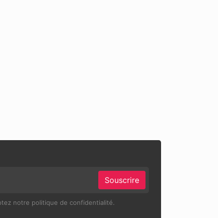
Souscrire
ez notre politique de confidentialité.