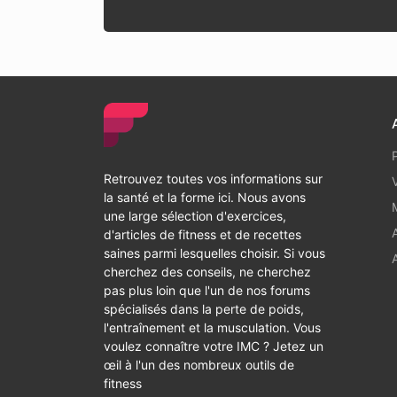
Retrouvez toutes vos informations sur
la santé et la forme ici. Nous avons
une large sélection d'exercices,
d'articles de fitness et de recettes
saines parmi lesquelles choisir. Si vous
cherchez des conseils, ne cherchez
pas plus loin que l'un de nos forums
spécialisés dans la perte de poids,
l'entraînement et la musculation. Vous
voulez connaître votre IMC ? Jetez un
œil à l'un des nombreux outils de
fitness