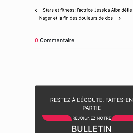
Stars et fitness: l’actrice Jessica Alba défi
Nager et la fin des douleurs de dos
0
Commentaire
RESTEZ À L'ÉCOUTE. FAITES-E
PARTIE
REJOIGNEZ NOTRE
BULLETIN