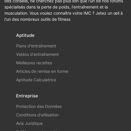
des conseils, ne cherchez pas plus loin que l'un de nos forums
spécialisés dans la perte de poids, l'entraînement et la
musculation. Vous voulez connaître votre IMC ? Jetez un œil à
l'un des nombreux outils de fitness
Aptitude
Plans d'entraînement
Vidéos d'entraînement
Meilleures recettes
Articles de remise en forme
Aptitude Calculatrice
Entreprise
Protection des Données
Conditions d’utilisation
Avis Juridique