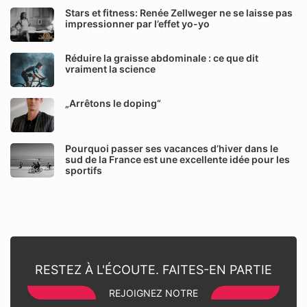
Stars et fitness: Renée Zellweger ne se laisse pas
impressionner par l’effet yo-yo
Réduire la graisse abdominale : ce que dit
vraiment la science
„Arrêtons le doping“
Pourquoi passer ses vacances d’hiver dans le
sud de la France est une excellente idée pour les
sportifs
RESTEZ À L'ÉCOUTE. FAITES-EN PARTIE
REJOIGNEZ NOTRE