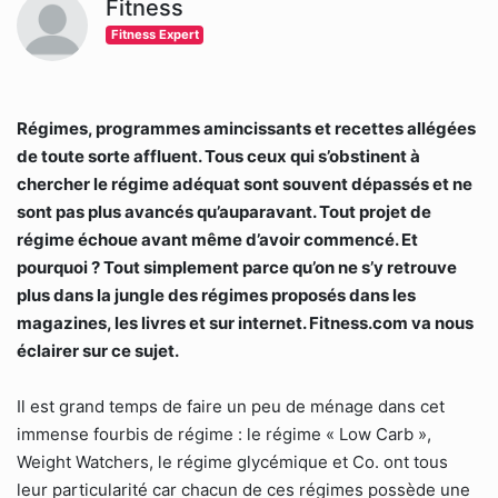
Fitness
Fitness Expert
Régimes, programmes amincissants et recettes allégées
de toute sorte affluent. Tous ceux qui s’obstinent à
chercher le régime adéquat sont souvent dépassés et ne
sont pas plus avancés qu’auparavant. Tout projet de
régime échoue avant même d’avoir commencé. Et
pourquoi ? Tout simplement parce qu’on ne s’y retrouve
plus dans la jungle des régimes proposés dans les
magazines, les livres et sur internet. Fitness.com va nous
éclairer sur ce sujet.
Il est grand temps de faire un peu de ménage dans cet
immense fourbis de régime : le régime « Low Carb »,
Weight Watchers, le régime glycémique et Co. ont tous
leur particularité car chacun de ces régimes possède une