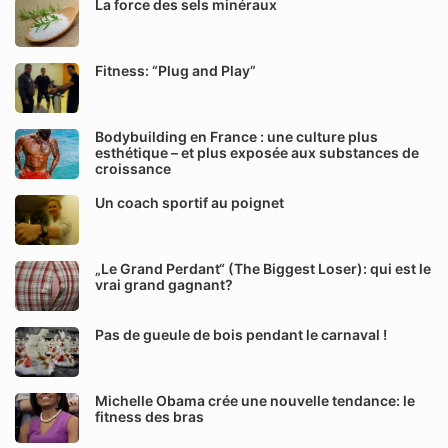
La force des sels minéraux
Fitness: “Plug and Play”
Bodybuilding en France : une culture plus
esthétique – et plus exposée aux substances de
croissance
Un coach sportif au poignet
„Le Grand Perdant“ (The Biggest Loser): qui est le
vrai grand gagnant?
Pas de gueule de bois pendant le carnaval !
Michelle Obama crée une nouvelle tendance: le
fitness des bras