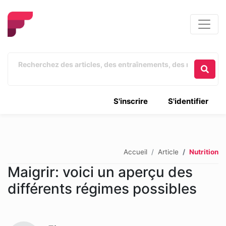
S'inscrire
S'identifier
Accueil
Article
Nutrition
Maigrir: voici un aperçu des
différents régimes possibles