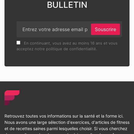
BULLETIN
Souscrire
En continuant, vous avez au moins 16 ans et vous
acceptez notre politique de confidentialité.
Retrouvez toutes vos informations sur la santé et la forme ici.
Nous avons une large sélection d'exercices, d'articles de fitness
et de recettes saines parmi lesquelles choisir. Si vous cherchez