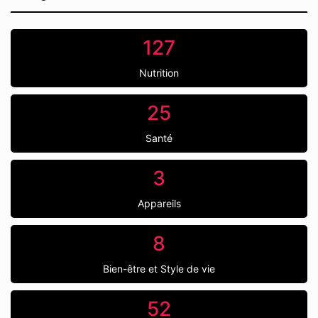
127
Nutrition
25
Santé
3
Appareils
8
Bien-être et Style de vie
52