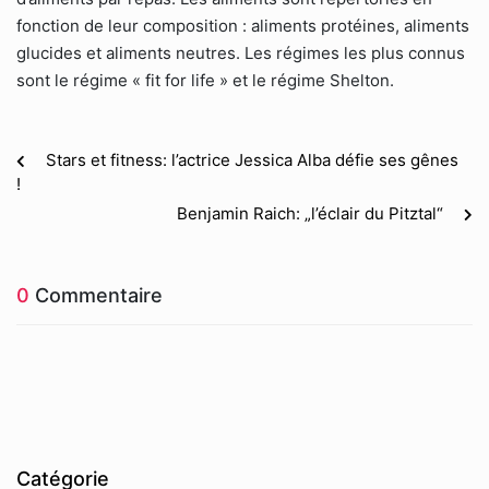
fonction de leur composition : aliments protéines, aliments
glucides et aliments neutres. Les régimes les plus connus
sont le régime « fit for life » et le régime Shelton.
Stars et fitness: l’actrice Jessica Alba défie ses gênes
!
Benjamin Raich: „l’éclair du Pitztal“
0
Commentaire
Catégorie