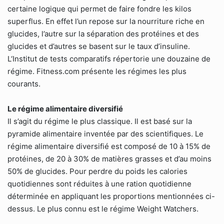
certaine logique qui permet de faire fondre les kilos
superflus. En effet l’un repose sur la nourriture riche en
glucides, l’autre sur la séparation des protéines et des
glucides et d’autres se basent sur le taux d’insuline.
L‘Institut de tests comparatifs répertorie une douzaine de
régime. Fitness.com présente les régimes les plus
courants.
Le régime alimentaire diversifié
Il s’agit du régime le plus classique. Il est basé sur la
pyramide alimentaire inventée par des scientifiques. Le
régime alimentaire diversifié est composé de 10 à 15% de
protéines, de 20 à 30% de matières grasses et d’au moins
50% de glucides. Pour perdre du poids les calories
quotidiennes sont réduites à une ration quotidienne
déterminée en appliquant les proportions mentionnées ci-
dessus. Le plus connu est le régime Weight Watchers.