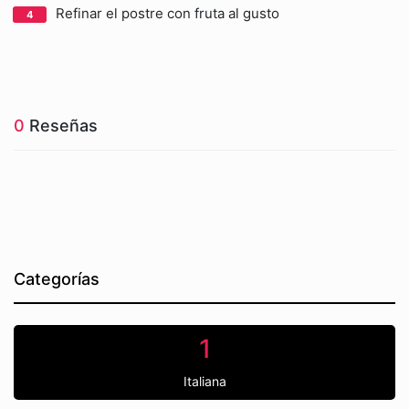
Refinar el postre con fruta al gusto
0
Reseñas
Categorías
1
Italiana