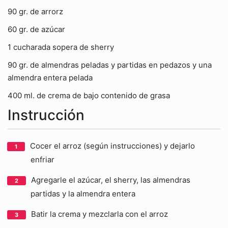
90 gr. de arrorz
60 gr. de azúcar
1 cucharada sopera de sherry
90 gr. de almendras peladas y partidas en pedazos y una
almendra entera pelada
400 ml. de crema de bajo contenido de grasa
Instrucción
Cocer el arroz (según instrucciones) y dejarlo
enfriar
Agregarle el azúcar, el sherry, las almendras
partidas y la almendra entera
Batir la crema y mezclarla con el arroz