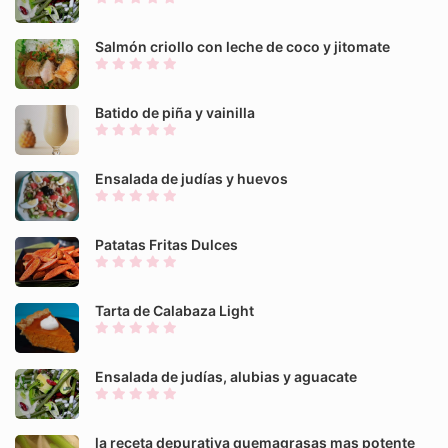
Salmón criollo con leche de coco y jitomate
Batido de piña y vainilla
Ensalada de judías y huevos
Patatas Fritas Dulces
Tarta de Calabaza Light
Ensalada de judías, alubias y aguacate
la receta depurativa quemagrasas mas potente