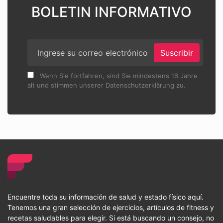
BOLETIN INFORMATIVO
Suscribir
Wenn Sie fortfahren, sind Sie mindestens 16 Jahre
alt und stimmen unserer Datenschutzerklärung zu.
Encuentre toda su información de salud y estado físico aquí.
Tenemos una gran selección de ejercicios, artículos de fitness y
recetas saludables para elegir. Si está buscando un consejo, no