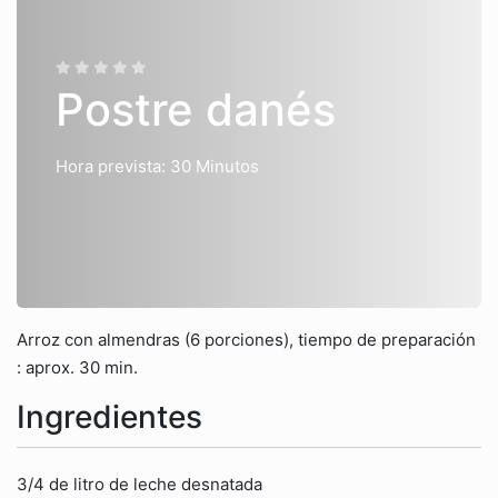
Postre danés
Hora prevista: 30 Minutos
Arroz con almendras (6 porciones), tiempo de preparación
: aprox. 30 min.
Ingredientes
3/4 de litro de leche desnatada