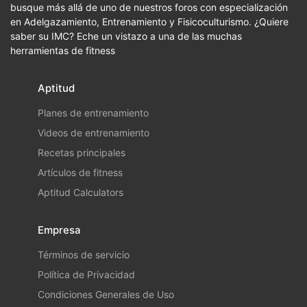
busque más allá de uno de nuestros foros con especialización
en Adelgazamiento, Entrenamiento y Fisicoculturismo. ¿Quiere
saber su IMC? Eche un vistazo a una de las muchas
herramientas de fitness
Aptitud
Planes de entrenamiento
Videos de entrenamiento
Recetas principales
Artículos de fitness
Aptitud Calculators
Empresa
Términos de servicio
Política de Privacidad
Condiciones Generales de Uso