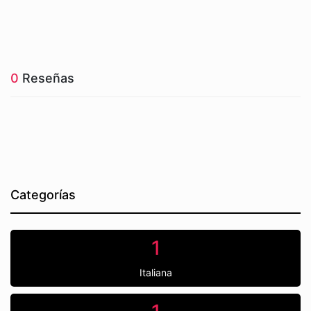
0
Reseñas
Categorías
1
Italiana