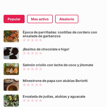
Popular
Mas activo
Aleatorio
Época de parrilladas: costillas de cordero con
ensalada de garbanzos
¡Besitos de chocolate e higo!
Salmón criollo con leche de coco y jitomate
Minestrone de papa con alubias Borlotti
Ensalada de judías, alubias y aguacate