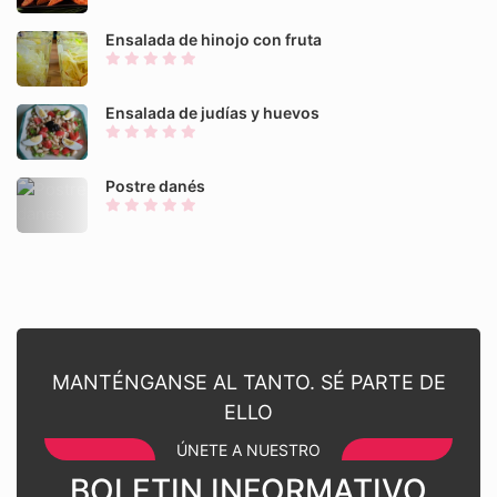
Ensalada de hinojo con fruta
Ensalada de judías y huevos
Postre danés
MANTÉNGANSE AL TANTO. SÉ PARTE DE
ELLO
ÚNETE A NUESTRO
BOLETIN INFORMATIVO