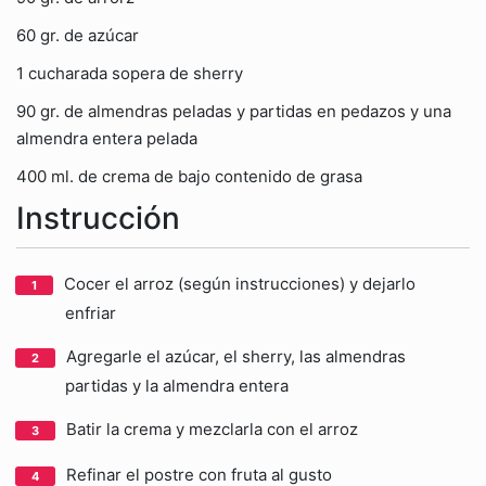
60 gr. de azúcar
1 cucharada sopera de sherry
90 gr. de almendras peladas y partidas en pedazos y una
almendra entera pelada
400 ml. de crema de bajo contenido de grasa
Instrucción
Cocer el arroz (según instrucciones) y dejarlo
enfriar
Agregarle el azúcar, el sherry, las almendras
partidas y la almendra entera
Batir la crema y mezclarla con el arroz
Refinar el postre con fruta al gusto