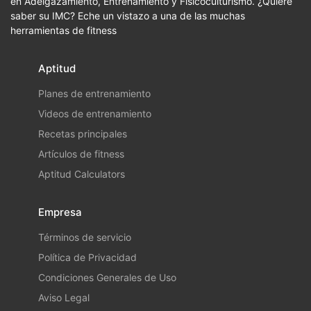
en Adelgazamiento, Entrenamiento y Fisicoculturismo. ¿Quiere
saber su IMC? Eche un vistazo a una de las muchas
herramientas de fitness
Aptitud
Planes de entrenamiento
Videos de entrenamiento
Recetas principales
Artículos de fitness
Aptitud Calculators
Empresa
Términos de servicio
Política de Privacidad
Condiciones Generales de Uso
Aviso Legal