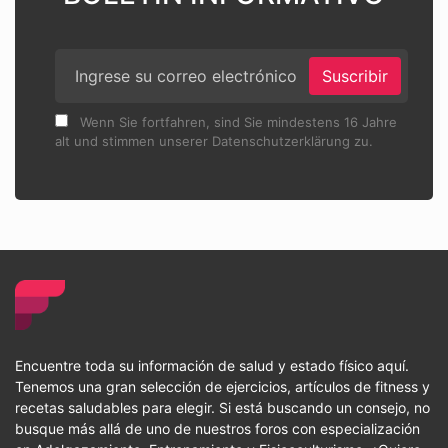
Suscribir
Wenn Sie fortfahren, sind Sie mindestens 16 Jahre
alt und stimmen unserer Datenschutzerklärung zu.
Encuentre toda su información de salud y estado físico aquí.
Tenemos una gran selección de ejercicios, artículos de fitness y
recetas saludables para elegir. Si está buscando un consejo, no
busque más allá de uno de nuestros foros con especialización