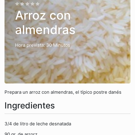
Arroz con
almendras
Hora prevista: 30 Minutos
Prepara un arroz con almendras, el típico postre danés
Ingredientes
3/4 de litro de leche desnatada
90 gr. de arrorz