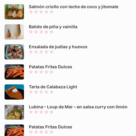
Salmón criollo con leche de coco y jitomate
Batido de piña y vainilla
Ensalada de judías y huevos
Patatas Fritas Dulces
Tarta de Calabaza Light
Lubina – Loup de Mer – en salsa curry con limón
Patatas Fritas Dulces