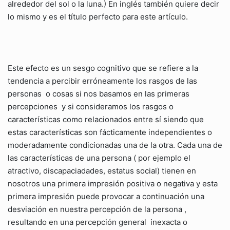
alrededor del sol o la luna.) En inglés también quiere decir
lo mismo y es el título perfecto para este artículo.
Este efecto es un sesgo cognitivo que se refiere a la
tendencia a percibir erróneamente los rasgos de las
personas o cosas si nos basamos en las primeras
percepciones y si consideramos los rasgos o
características como relacionados entre sí siendo que
estas características son fácticamente independientes o
moderadamente condicionadas una de la otra. Cada una de
las características de una persona ( por ejemplo el
atractivo, discapaciadades, estatus social) tienen en
nosotros una primera impresión positiva o negativa y esta
primera impresión puede provocar a continuación una
desviación en nuestra percepción de la persona ,
resultando en una percepción general inexacta o