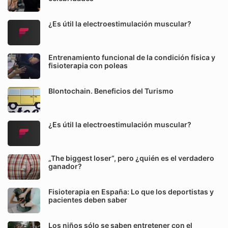
¿Es útil la electroestimulación muscular?
Entrenamiento funcional de la condición física y
fisioterapia con poleas
Blontochain. Beneficios del Turismo
¿Es útil la electroestimulación muscular?
„The biggest loser“, pero ¿quién es el verdadero
ganador?
Fisioterapia en España: Lo que los deportistas y
pacientes deben saber
Los niños sólo se saben entretener con el