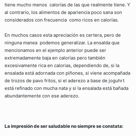
tiene mucho menos calorías de las que realmente tiene. Y
al contrario, los alimentos de apariencia poco sana son
considerados con frecuencia como ricos en calorías.
En muchos casos esta apreciación es certera, pero de
ninguna manea podemos generalizar. La ensalda que
mencionamos en el ejemplo anterior puede ser
extremadamente baja en calorías pero también
excesivamente rica en calorias, dependiendo de, si la
ensalada está adornada con piñones, si viene acompañada
de trozos de pavo fritos, si el aderezo a base de joguhrt
está refinado con mucha nata y si la ensalada está bañada
abundantemente con ese aderezo.
La impresión de ser saludable no siempre se constata: