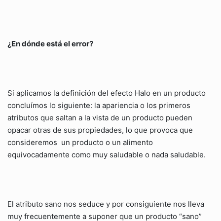
¿En dónde está el error?
Si aplicamos la definición del efecto Halo en un producto
concluímos lo siguiente: la apariencia o los primeros
atributos que saltan a la vista de un producto pueden
opacar otras de sus propiedades, lo que provoca que
consideremos un producto o un alimento
equivocadamente como muy saludable o nada saludable.
El atributo sano nos seduce y por consiguiente nos lleva
muy frecuentemente a suponer que un producto “sano”