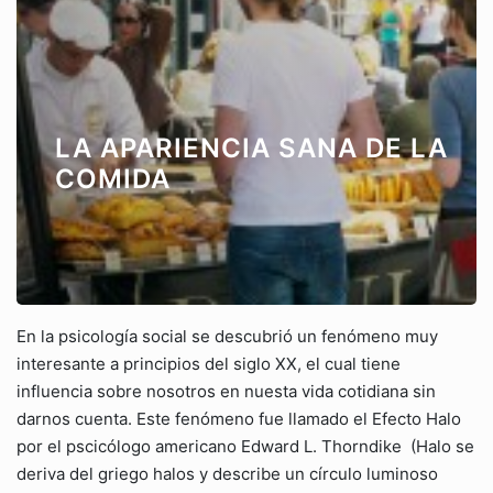
LA APARIENCIA SANA DE LA
COMIDA
En la psicología social se descubrió un fenómeno muy
interesante a principios del siglo XX, el cual tiene
influencia sobre nosotros en nuesta vida cotidiana sin
darnos cuenta. Este fenómeno fue llamado el Efecto Halo
por el pscicólogo americano Edward L. Thorndike (Halo se
deriva del griego halos y describe un círculo luminoso