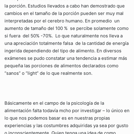
la porción. Estudios llevados a cabo han demostrado que
cambios en el tamaño de la porción pueden ser muy mal
interpretadas por el cerebro humano. En promedio un
aumento de tamaño del 100 % se percibe solamente como
si fuera del 50% -70%. Lo que naturalmente nos lleva a
una apreciación totalmente falsa de la cantidad de energía
ingerida dependiendo del tipo de alimento. En diversos
exámenes se pudo constatar una tendencia a estimar más
pequeña las porciones de alimentos declarados como
“sanos” o “light” de lo que realmente son.
Básicamente en el campo de la psicología de la
alimentación falta todavía mcho por investigar – lo único en
lo que nos podemos basar es en nuestras propias
experiencias y las costumbres adquiridas ya sea por gusto
o inconscientemente. Quien tenga una idea de como