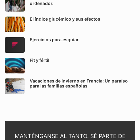
ordenador.
El índice glucémico y sus efectos
Ejercicios para esquiar
Fit y fértil
Vacaciones de invierno en Francia: Un paraíso
para las familias españolas
MANTÉNGANSE AL TANTO. SÉ PARTE DE