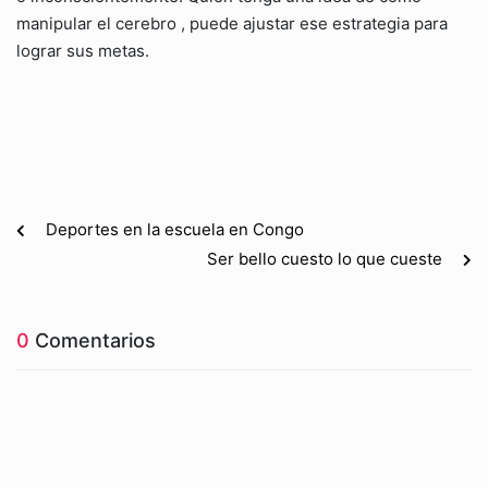
manipular el cerebro , puede ajustar ese estrategia para
lograr sus metas.
Deportes en la escuela en Congo
Ser bello cuesto lo que cueste
0
Comentarios