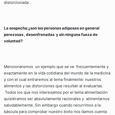
distorcionada .
La sospecha:¿son las personas adiposas en general
perezosas , desenfrenadas y sin ninguna fueza de
voluntad?
Mencionaremos un ejemplo que se ve frecuentemente y
exactamente en la vida cotidiana del mundo de la medicina
y con el cual entraremos al tema finalmente: nuestros
alimentos y las distorciones que resultan al evaluarlas.
Todos los que nos interesamos por el tema alimentación
quisiéramos ser absolutamente racionales y alimentarnos
saludablemente. Sin embargo cuando recurrimos a la
báscula para comprobar nuestro éxito nos damos cuenta