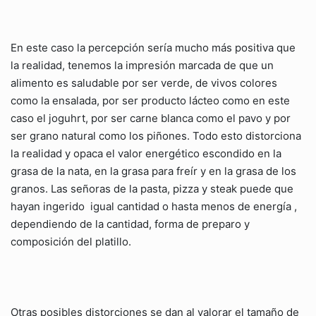
En este caso la percepción sería mucho más positiva que
la realidad, tenemos la impresión marcada de que un
alimento es saludable por ser verde, de vivos colores
como la ensalada, por ser producto lácteo como en este
caso el joguhrt, por ser carne blanca como el pavo y por
ser grano natural como los piñones. Todo esto distorciona
la realidad y opaca el valor energético escondido en la
grasa de la nata, en la grasa para freír y en la grasa de los
granos. Las señoras de la pasta, pizza y steak puede que
hayan ingerido igual cantidad o hasta menos de energía ,
dependiendo de la cantidad, forma de preparo y
composición del platillo.
Otras posibles distorciones se dan al valorar el tamaño de