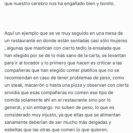
que nuestro cerebro nos ha engañado bien y bonito.
Aquí un ejemplo que se ve muy seguido en una mesa de
un restaurante en donde están sentadas casi sólo mujeres
, algunas que mastican con cierto tedio la ensalada que
han elegido por se de lo más sano de la carta, se levantan
para ir al tocador y lo primero que hacen es criticar a las
compañeras que han elegido comer platillos que no se
recomiendan en caso de tener problemas de peso, como
un steak, macarrón o hasta una pizza y observan con cierta
envidia que esas compañeras no comen ese tipo de
comida solamente ahí en el restaurante sino por lo
general, y sin embargo no suben de peso, lo que es
considerado muy injusto, ya que ellas que se alimentan
sanamente deberían de ser mucho más delgadas y
esbeltas que las otras que comen lo que quieren.