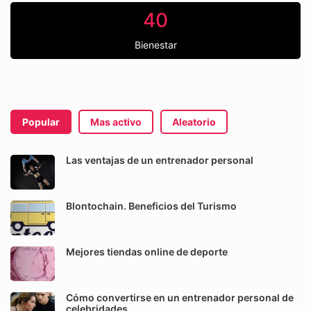
40
Bienestar
Popular
Mas activo
Aleatorio
Las ventajas de un entrenador personal
Blontochain. Beneficios del Turismo
Mejores tiendas online de deporte
Cómo convertirse en un entrenador personal de
celebridades