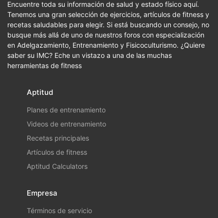
Encuentre toda su información de salud y estado físico aquí.
Tenemos una gran selección de ejercicios, artículos de fitness y
recetas saludables para elegir. Si está buscando un consejo, no
busque más allá de uno de nuestros foros con especialización
en Adelgazamiento, Entrenamiento y Fisicoculturismo. ¿Quiere
saber su IMC? Eche un vistazo a una de las muchas
herramientas de fitness
Aptitud
Planes de entrenamiento
Videos de entrenamiento
Recetas principales
Artículos de fitness
Aptitud Calculators
Empresa
Términos de servicio