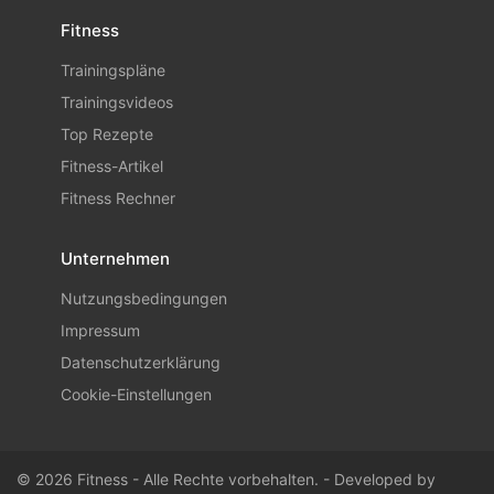
Fitness
Trainingspläne
Trainingsvideos
Top Rezepte
Fitness-Artikel
Fitness Rechner
Unternehmen
Nutzungsbedingungen
Impressum
Datenschutzerklärung
Cookie-Einstellungen
© 2026 Fitness - Alle Rechte vorbehalten. - Developed by