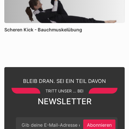
Scheren Kick - Bauchmuskelübung
BLEIB DRAN. SEI EIN TEIL DAVON
TRITT UNSER ... BEI
NEWSLETTER
Abonnieren