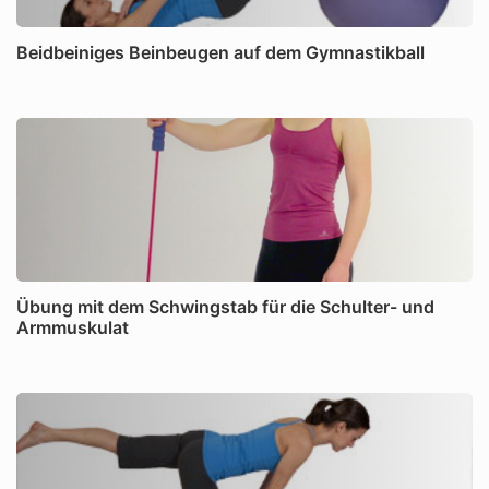
Beidbeiniges Beinbeugen auf dem Gymnastikball
Übung mit dem Schwingstab für die Schulter- und
Armmuskulat