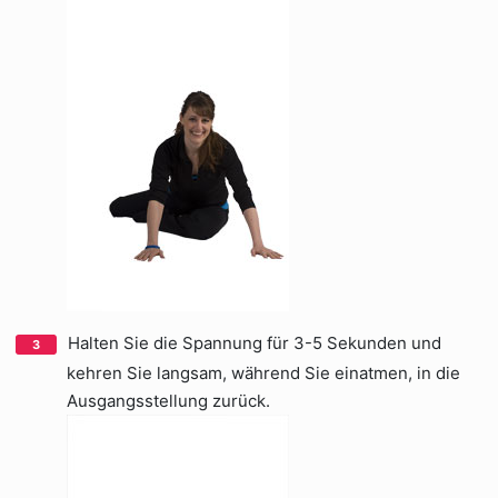
Halten Sie die Spannung für 3-5 Sekunden und
kehren Sie langsam, während Sie einatmen, in die
Ausgangsstellung zurück.