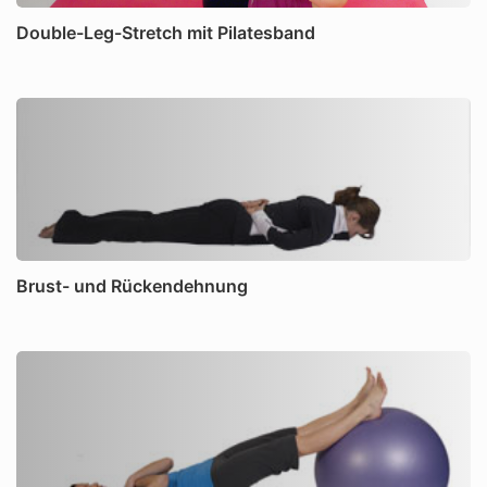
Double-Leg-Stretch mit Pilatesband
Brust- und Rückendehnung