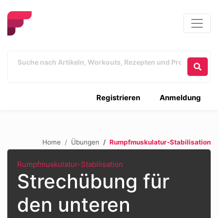
Registrieren
Anmeldung
Home
Übungen
Rumpfmuskulatur-Stabilisation
Rumpfmuskulatur-Stabilisation
Strechübung für
den unteren