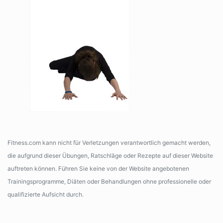
Fitness.com kann nicht für Verletzungen verantwortlich gemacht werden,
die aufgrund dieser Übungen, Ratschläge oder Rezepte auf dieser Website
auftreten können. Führen Sie keine von der Website angebotenen
Trainingsprogramme, Diäten oder Behandlungen ohne professionelle oder
qualifizierte Aufsicht durch.