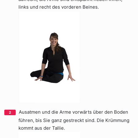
links und recht des vorderen Beines.
Ausatmen und die Arme vorwärts über den Boden
führen, bis Sie ganz gestreckt sind. Die Krümmung
kommt aus der Tallie.