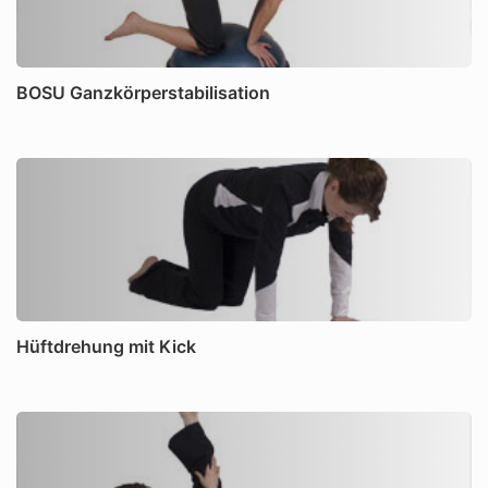
BOSU Ganzkörperstabilisation
Hüftdrehung mit Kick