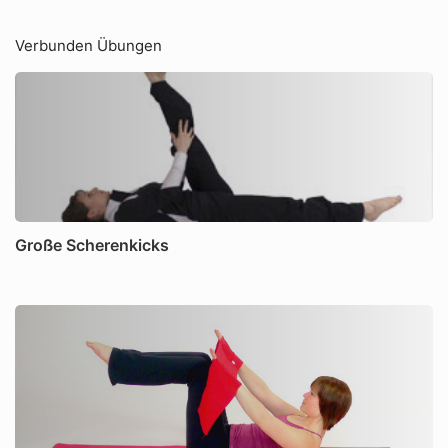
Verbunden Übungen
Große Scherenkicks