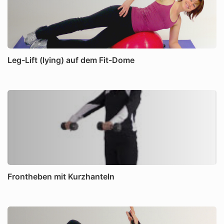
Leg-Lift (lying) auf dem Fit-Dome
Frontheben mit Kurzhanteln