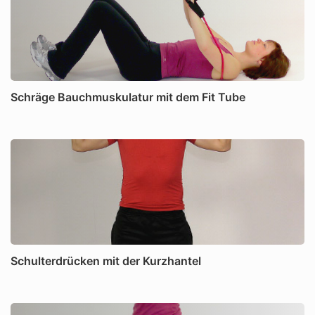
Schräge Bauchmuskulatur mit dem Fit Tube
Schulterdrücken mit der Kurzhantel