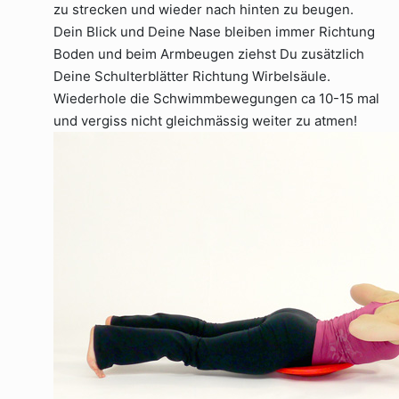
zu strecken und wieder nach hinten zu beugen.
Dein Blick und Deine Nase bleiben immer Richtung
Boden und beim Armbeugen ziehst Du zusätzlich
Deine Schulterblätter Richtung Wirbelsäule.
Wiederhole die Schwimmbewegungen ca 10-15 mal
und vergiss nicht gleichmässig weiter zu atmen!