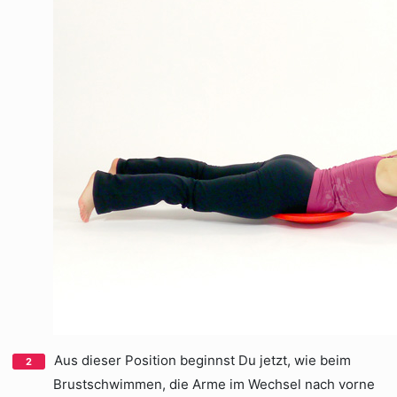
Aus dieser Position beginnst Du jetzt, wie beim
Brustschwimmen, die Arme im Wechsel nach vorne