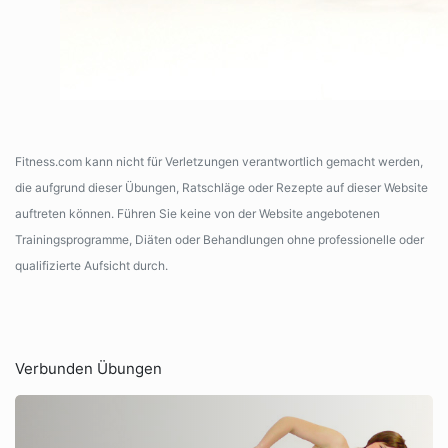
Fitness.com kann nicht für Verletzungen verantwortlich gemacht werden,
die aufgrund dieser Übungen, Ratschläge oder Rezepte auf dieser Website
auftreten können. Führen Sie keine von der Website angebotenen
Trainingsprogramme, Diäten oder Behandlungen ohne professionelle oder
qualifizierte Aufsicht durch.
Verbunden Übungen