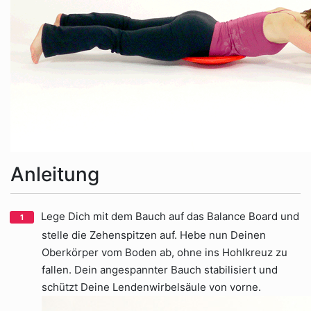
Anleitung
Lege Dich mit dem Bauch auf das Balance Board und
stelle die Zehenspitzen auf. Hebe nun Deinen
Oberkörper vom Boden ab, ohne ins Hohlkreuz zu
fallen. Dein angespannter Bauch stabilisiert und
schützt Deine Lendenwirbelsäule von vorne.