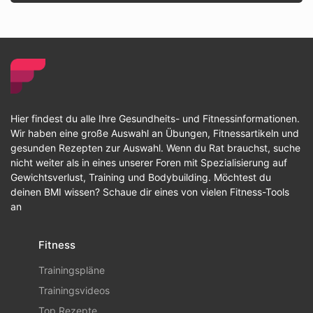
Hier findest du alle Ihre Gesundheits- und Fitnessinformationen.
Wir haben eine große Auswahl an Übungen, Fitnessartikeln und
gesunden Rezepten zur Auswahl. Wenn du Rat brauchst, suche
nicht weiter als in eines unserer Foren mit Spezialisierung auf
Gewichtsverlust, Training und Bodybuilding. Möchtest du
deinen BMI wissen? Schaue dir eines von vielen Fitness-Tools
an
Fitness
Trainingspläne
Trainingsvideos
Top Rezepte