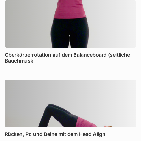
Oberkörperrotation auf dem Balanceboard (seitliche
Bauchmusk
Rücken, Po und Beine mit dem Head Align