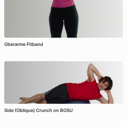
Oberarme Fitband
Side (Oblique) Crunch on BOSU