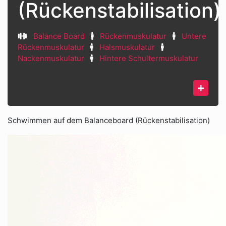
(Rückenstabilisation)
Balance Board
Rückenmuskulatur
Untere
Rückenmuskulatur
Halsmuskulatur
Nackenmuskulatur
Hintere Schultermuskulatur
Schwimmen auf dem Balanceboard (Rückenstabilisation)