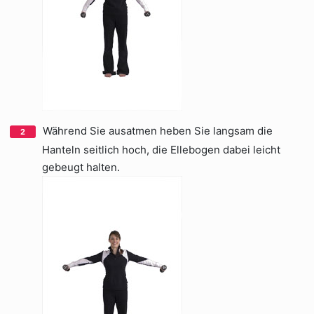
Während Sie ausatmen heben Sie langsam die
Hanteln seitlich hoch, die Ellebogen dabei leicht
gebeugt halten.