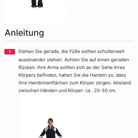
Anleitung
Stehen Sie gerade, die Füße sollten schulterweit
auseinander stehen. Achten Sie auf einen geraden
Rücken. Ihre Arme sollten sich an der Seite Ihres
Körpers befinden, halten Sie die Hanteln so, dass
ihre Handinnenflächen zum Körper zeigen. Abstand
zwischen Händen und Körper: ca . 20-30 cm.