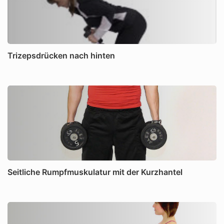
Trizepsdrücken nach hinten
Seitliche Rumpfmuskulatur mit der Kurzhantel