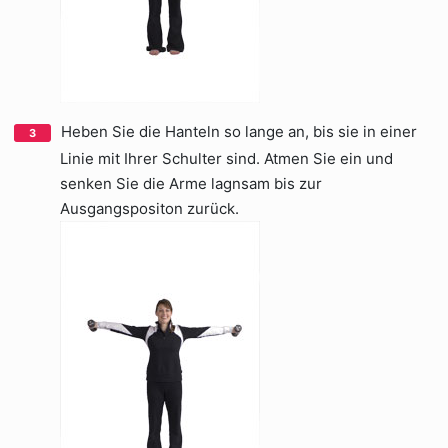
Heben Sie die Hanteln so lange an, bis sie in einer
Linie mit Ihrer Schulter sind. Atmen Sie ein und
senken Sie die Arme lagnsam bis zur
Ausgangspositon zurück.