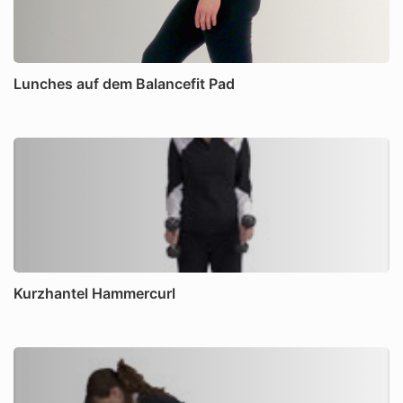
Lunches auf dem Balancefit Pad
Kurzhantel Hammercurl