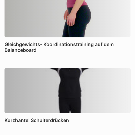
Gleichgewichts- Koordinationstraining auf dem
Balanceboard
Kurzhantel Schulterdrücken