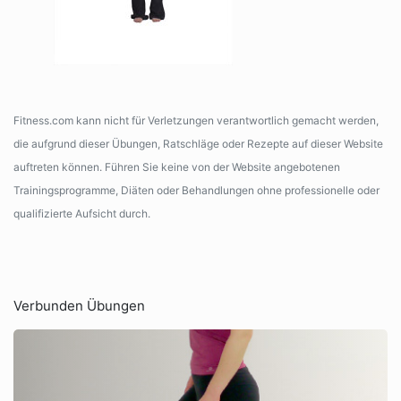
Fitness.com kann nicht für Verletzungen verantwortlich gemacht werden,
die aufgrund dieser Übungen, Ratschläge oder Rezepte auf dieser Website
auftreten können. Führen Sie keine von der Website angebotenen
Trainingsprogramme, Diäten oder Behandlungen ohne professionelle oder
qualifizierte Aufsicht durch.
Verbunden Übungen