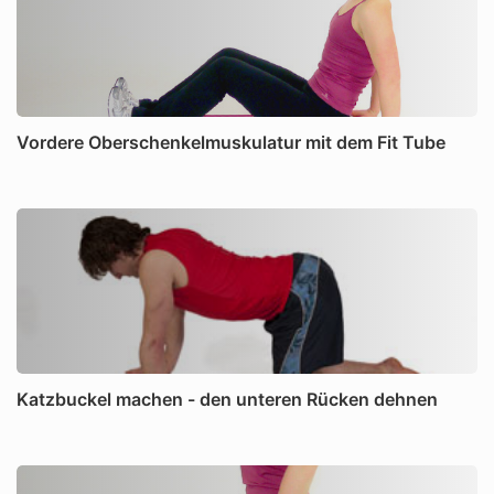
Vordere Oberschenkelmuskulatur mit dem Fit Tube
Katzbuckel machen - den unteren Rücken dehnen