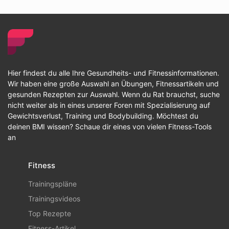
Hier findest du alle Ihre Gesundheits- und Fitnessinformationen.
Wir haben eine große Auswahl an Übungen, Fitnessartikeln und
gesunden Rezepten zur Auswahl. Wenn du Rat brauchst, suche
nicht weiter als in eines unserer Foren mit Spezialisierung auf
Gewichtsverlust, Training und Bodybuilding. Möchtest du
deinen BMI wissen? Schaue dir eines von vielen Fitness-Tools
an
Fitness
Trainingspläne
Trainingsvideos
Top Rezepte
Fitness-Artikel