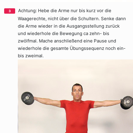
Achtung: Hebe die Arme nur bis kurz vor die
Waagerechte, nicht über die Schultern. Senke dann
die Arme wieder in die Ausgangsstellung zurück
und wiederhole die Bewegung ca zehn- bis
zwölfmal. Mache anschließend eine Pause und
wiederhole die gesamte Übungssequenz noch ein-
bis zweimal.