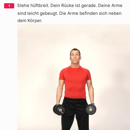
Stehe hüftbreit. Dein Rücke ist gerade. Deine Arme
sind leicht gebeugt. Die Arme befinden sich neben
dem Körper.