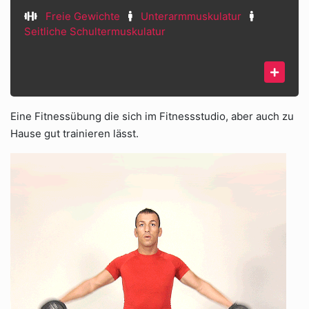
Freie Gewichte
Unterarmmuskulatur
Seitliche Schultermuskulatur
Eine Fitnessübung die sich im Fitnessstudio, aber auch zu
Hause gut trainieren lässt.