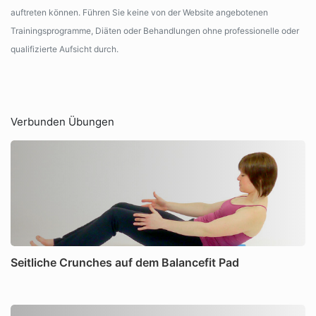
auftreten können. Führen Sie keine von der Website angebotenen
Trainingsprogramme, Diäten oder Behandlungen ohne professionelle oder
qualifizierte Aufsicht durch.
Verbunden Übungen
Seitliche Crunches auf dem Balancefit Pad