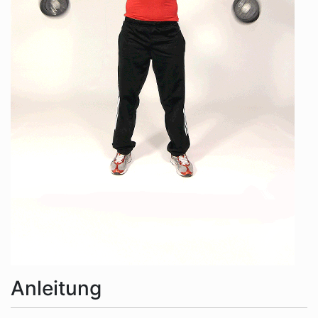
Anleitung