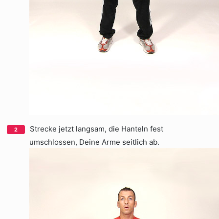
Strecke jetzt langsam, die Hanteln fest
umschlossen, Deine Arme seitlich ab.