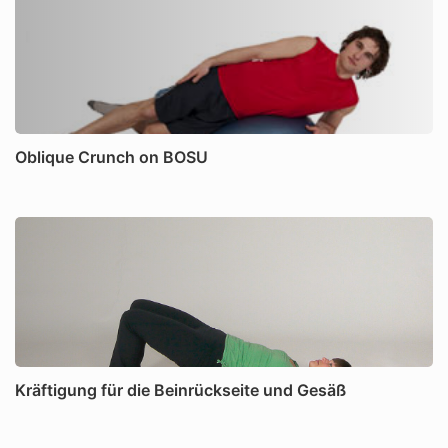
Oblique Crunch on BOSU
Kräftigung für die Beinrückseite und Gesäß