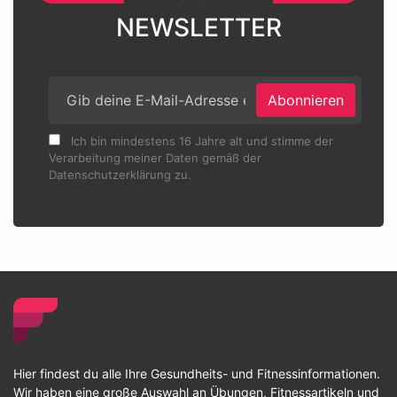
NEWSLETTER
Abonnieren
Ich bin mindestens 16 Jahre alt und stimme der
Verarbeitung meiner Daten gemäß der
Datenschutzerklärung zu.
Hier findest du alle Ihre Gesundheits- und Fitnessinformationen.
Wir haben eine große Auswahl an Übungen, Fitnessartikeln und