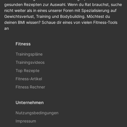
gesunden Rezepten zur Auswahl. Wenn du Rat brauchst, suche
nicht weiter als in eines unserer Foren mit Spezialisierung auf
Gewichtsverlust, Training und Bodybuilding. Möchtest du
deinen BMI wissen? Schaue dir eines von vielen Fitness-Tools
an
Fitness
Trainingspläne
Trainingsvideos
Top Rezepte
Fitness-Artikel
Fitness Rechner
Unternehmen
Nutzungsbedingungen
Impressum