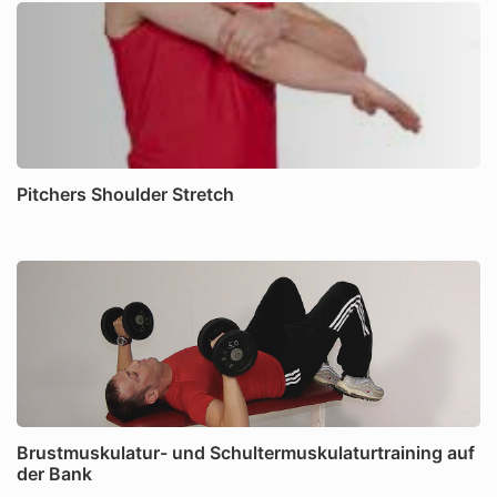
Pitchers Shoulder Stretch
Brustmuskulatur- und Schultermuskulaturtraining auf
der Bank