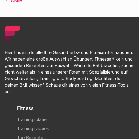
Archiv
Hier findest du alle Ihre Gesundheits- und Fitnessinformationen.
Wir haben eine große Auswahl an Übungen, Fitnessartikeln und
gesunden Rezepten zur Auswahl. Wenn du Rat brauchst, suche
nicht weiter als in eines unserer Foren mit Spezialisierung auf
Gewichtsverlust, Training und Bodybuilding. Möchtest du
deinen BMI wissen? Schaue dir eines von vielen Fitness-Tools
an
Fitness
Trainingspläne
Trainingsvideos
Top Rezepte