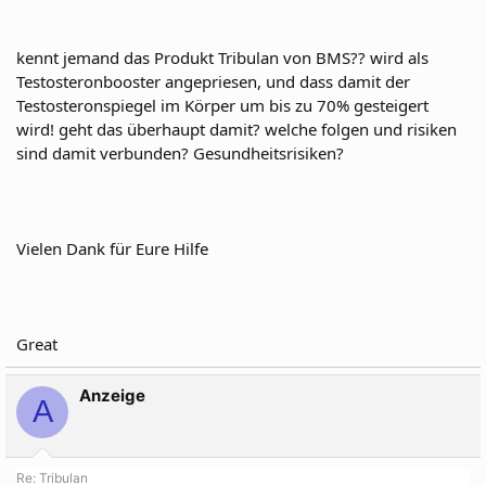
kennt jemand das Produkt Tribulan von BMS?? wird als
Testosteronbooster angepriesen, und dass damit der
Testosteronspiegel im Körper um bis zu 70% gesteigert
wird! geht das überhaupt damit? welche folgen und risiken
sind damit verbunden? Gesundheitsrisiken?
Vielen Dank für Eure Hilfe
Great
Anzeige
A
Re: Tribulan