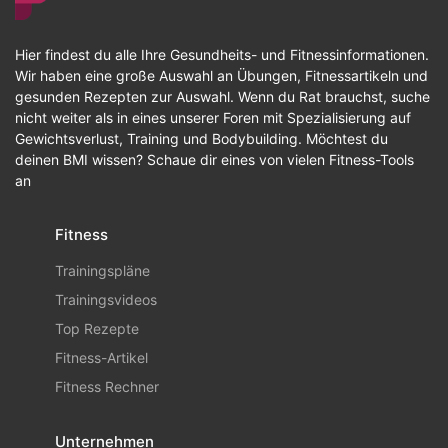
Hier findest du alle Ihre Gesundheits- und Fitnessinformationen.
Wir haben eine große Auswahl an Übungen, Fitnessartikeln und
gesunden Rezepten zur Auswahl. Wenn du Rat brauchst, suche
nicht weiter als in eines unserer Foren mit Spezialisierung auf
Gewichtsverlust, Training und Bodybuilding. Möchtest du
deinen BMI wissen? Schaue dir eines von vielen Fitness-Tools
an
Fitness
Trainingspläne
Trainingsvideos
Top Rezepte
Fitness-Artikel
Fitness Rechner
Unternehmen