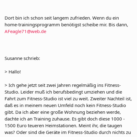
Dort bin ich schon seit langem zufrieden. Wenn du ein
home-trainingsprogramm benötigst scheibe mir. Bis dann,
AFeagle71@web.de
Susanne schrieb:
> Hallo!
> Ich gehe jetzt seit zwei Jahren regelmäßig ins Fitness-
Studio. Leider muß ich berufsbedingt umziehen und die
Fahrt zum Fitness-Studio ist viel zu weit. Zweiter Nachteil ist,
daß es in meinem neuen Umfeld noch kein Fitness-Studio
gibt. Da ich aber eine große Wohnung beziehen werde,
dachte ich an Training zuhause. Es gibt doch diese 1000 -
1500 Euro teueren Heimstationen. Meint ihr, die taugen
was? Oder sind die Geräte im Fitness-Studio durch nichts zu