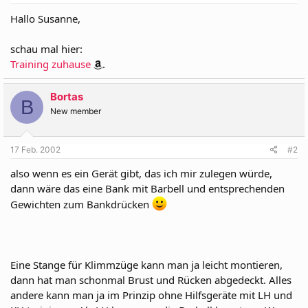
Hallo Susanne,
schau mal hier:
Training zuhause
.
Bortas
B
New member
17 Feb. 2002
#2
also wenn es ein Gerät gibt, das ich mir zulegen würde,
dann wäre das eine Bank mit Barbell und entsprechenden
Gewichten zum Bankdrücken
Eine Stange für Klimmzüge kann man ja leicht montieren,
dann hat man schonmal Brust und Rücken abgedeckt. Alles
andere kann man ja im Prinzip ohne Hilfsgeräte mit LH und