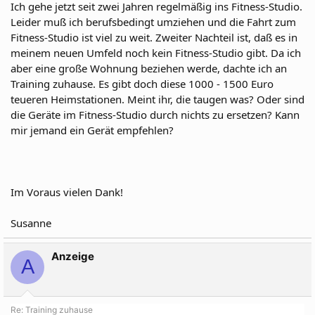
Ich gehe jetzt seit zwei Jahren regelmäßig ins Fitness-Studio.
Leider muß ich berufsbedingt umziehen und die Fahrt zum
Fitness-Studio ist viel zu weit. Zweiter Nachteil ist, daß es in
meinem neuen Umfeld noch kein Fitness-Studio gibt. Da ich
aber eine große Wohnung beziehen werde, dachte ich an
Training zuhause. Es gibt doch diese 1000 - 1500 Euro
teueren Heimstationen. Meint ihr, die taugen was? Oder sind
die Geräte im Fitness-Studio durch nichts zu ersetzen? Kann
mir jemand ein Gerät empfehlen?
Im Voraus vielen Dank!
Susanne
Anzeige
A
Re: Training zuhause