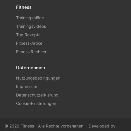
Fitness
Trainingspläne
Trainingsvideos
Top Rezepte
Fitness-Artikel
Fitness Rechner
Unternehmen
Nutzungsbedingungen
Impressum
Datenschutzerklärung
Cookie-Einstellungen
© 2026 Fitness - Alle Rechte vorbehalten. - Developed by