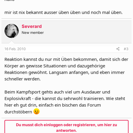
mir ist nix bekannt ausser üben üben und noch mal üben.
Severard
New member
16 Feb. 2010
#3
Reaktion kannst du nur mit Üben bekommen, damit sich der
Körper an gewisse Situationen und dazugehörige
Reaktionen gewöhnt. Langsam anfangen, und eben immer
schneller werden.
Beim Kampfsport gehts auch viel um Ausdauer und
Explosivkraft - die kannst du sehrwohl trainieren. Wie steht
hier eh gut drin, einfach ein bischen das Forum
durchstöbern
Du musst dich einloggen oder registrieren, um hier zu
antworten.