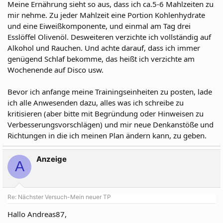
Meine Ernährung sieht so aus, dass ich ca.5-6 Mahlzeiten zu
mir nehme. Zu jeder Mahlzeit eine Portion Kohlenhydrate
und eine Eiweißkomponente, und einmal am Tag drei
Esslöffel Olivenöl. Desweiteren verzichte ich vollständig auf
Alkohol und Rauchen. Und achte darauf, dass ich immer
genügend Schlaf bekomme, das heißt ich verzichte am
Wochenende auf Disco usw.
Bevor ich anfange meine Trainingseinheiten zu posten, lade
ich alle Anwesenden dazu, alles was ich schreibe zu
kritisieren (aber bitte mit Begründung oder Hinweisen zu
Verbesserungsvorschlägen) und mir neue Denkanstöße und
Richtungen in die ich meinen Plan ändern kann, zu geben.
Anzeige
A
Re: Nächster Versuch-Mein neuer TP
Hallo Andreas87,