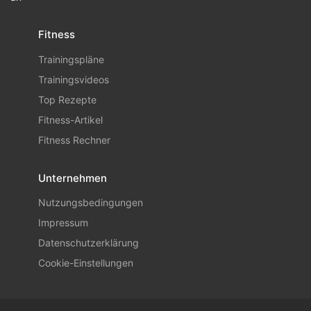
Fitness
Trainingspläne
Trainingsvideos
Top Rezepte
Fitness-Artikel
Fitness Rechner
Unternehmen
Nutzungsbedingungen
Impressum
Datenschutzerklärung
Cookie-Einstellungen