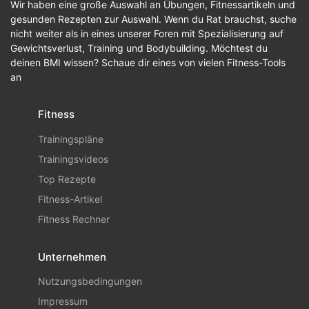
Wir haben eine große Auswahl an Übungen, Fitnessartikeln und
gesunden Rezepten zur Auswahl. Wenn du Rat brauchst, suche
nicht weiter als in eines unserer Foren mit Spezialisierung auf
Gewichtsverlust, Training und Bodybuilding. Möchtest du
deinen BMI wissen? Schaue dir eines von vielen Fitness-Tools
an
Fitness
Trainingspläne
Trainingsvideos
Top Rezepte
Fitness-Artikel
Fitness Rechner
Unternehmen
Nutzungsbedingungen
Impressum