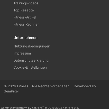
Trainingsvideos
Top Rezepte
Fitness-Artikel
Fitness Rechner
Unternehmen
Nutzungsbedingungen
Impressum
Datenschutzerklärung
Cookie-Einstellungen
© 2026 Fitness - Alle Rechte vorbehalten. - Developed by
GemPixel
®
Community platform by XenForo
© 2010-2023 XenForo Ltd.