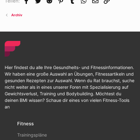
Teilen:
Archiv
Hier findest du alle Ihre Gesundheits- und Fitnessinformationen.
Wir haben eine große Auswahl an Übungen, Fitnessartikeln und
gesunden Rezepten zur Auswahl. Wenn du Rat brauchst, suche
nicht weiter als in eines unserer Foren mit Spezialisierung auf
Gewichtsverlust, Training und Bodybuilding. Möchtest du
deinen BMI wissen? Schaue dir eines von vielen Fitness-Tools
an
Fitness
Trainingspläne