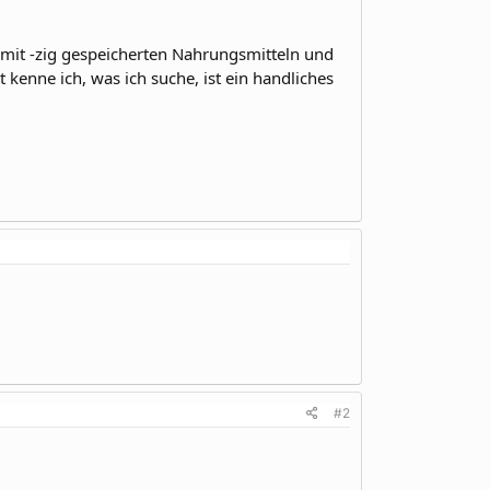
mit -zig gespeicherten Nahrungsmitteln und
kenne ich, was ich suche, ist ein handliches
#2