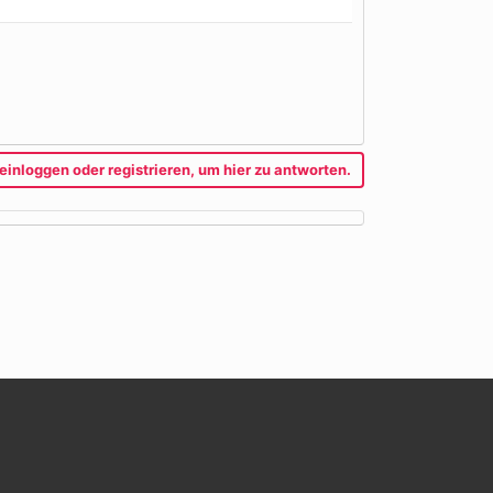
einloggen oder registrieren, um hier zu antworten.