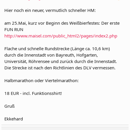
Hier noch ein neuer, vermutlich schneller HM:
am 25.Mai, kurz vor Beginn des Weißbierfestes: Der erste
FUN RUN
http://www.maisel.com/public_html2/pages/index2.php
Flache und schnelle Rundstrecke (Länge ca. 10,6 km)
durch die Innenstadt von Bayreuth, Hofgarten,
Universität, Röhrensee und zurück durch die Innenstadt.
Die Strecke ist nach den Richtlinien des DLV vermessen.
Halbmarathon oder Viertelmarathon:
18 EUR - incl. Funktionsshirt!
Gruß
Ekkehard