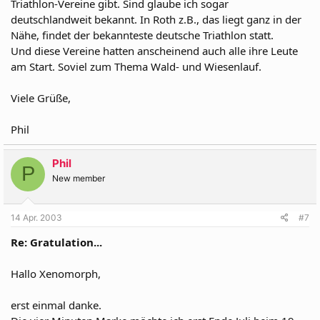
Triathlon-Vereine gibt. Sind glaube ich sogar
deutschlandweit bekannt. In Roth z.B., das liegt ganz in der
Nähe, findet der bekannteste deutsche Triathlon statt.
Und diese Vereine hatten anscheinend auch alle ihre Leute
am Start. Soviel zum Thema Wald- und Wiesenlauf.
Viele Grüße,
Phil
Phil
P
New member
14 Apr. 2003
#7
Re: Gratulation...
Hallo Xenomorph,
erst einmal danke.