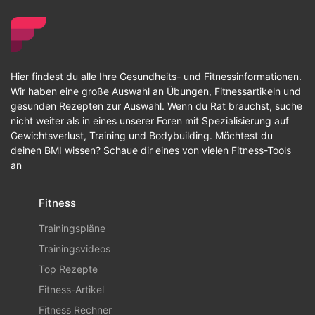
Hier findest du alle Ihre Gesundheits- und Fitnessinformationen.
Wir haben eine große Auswahl an Übungen, Fitnessartikeln und
gesunden Rezepten zur Auswahl. Wenn du Rat brauchst, suche
nicht weiter als in eines unserer Foren mit Spezialisierung auf
Gewichtsverlust, Training und Bodybuilding. Möchtest du
deinen BMI wissen? Schaue dir eines von vielen Fitness-Tools
an
Fitness
Trainingspläne
Trainingsvideos
Top Rezepte
Fitness-Artikel
Fitness Rechner