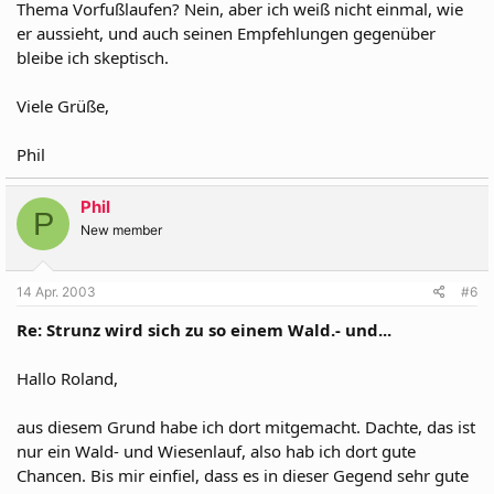
Thema Vorfußlaufen? Nein, aber ich weiß nicht einmal, wie
er aussieht, und auch seinen Empfehlungen gegenüber
bleibe ich skeptisch.
Viele Grüße,
Phil
Phil
P
New member
14 Apr. 2003
#6
Re: Strunz wird sich zu so einem Wald.- und...
Hallo Roland,
aus diesem Grund habe ich dort mitgemacht. Dachte, das ist
nur ein Wald- und Wiesenlauf, also hab ich dort gute
Chancen. Bis mir einfiel, dass es in dieser Gegend sehr gute