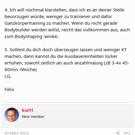
4. Ich will nochmal klarstellen, dass ich es an deiner Stelle
bevorzugen würde, weniger zu trainieren und dafür
Ganzkörpertraining zu machen. Wenn du nicht gerade
Bodybuilder werden willst, reicht das vollkommen aus, auch
zum Bodyshaping :winke:.
5. Solltest du dich doch überzeugen lassen und weniger KT
machen, dann kannst du die Ausdauereinheiten locker
erhöhen, sowohl zeitlich als auch anzahlmässig (zB 3-4x 45-
60min /Woche)
LG,
Felix
kurt1
New member
24 März 2003
#13