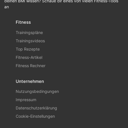
deinen BMI wissen? Schaue dir eines von vielen Fitness-Tools
an
Fitness
Trainingspläne
Trainingsvideos
Top Rezepte
Fitness-Artikel
Fitness Rechner
Unternehmen
Nutzungsbedingungen
Impressum
Datenschutzerklärung
Cookie-Einstellungen