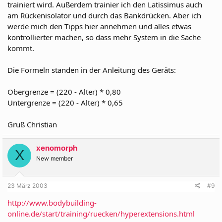
trainiert wird. Außerdem trainier ich den Latissimus auch
am Rückenisolator und durch das Bankdrücken. Aber ich
werde mich den Tipps hier annehmen und alles etwas
kontrollierter machen, so dass mehr System in die Sache
kommt.
Die Formeln standen in der Anleitung des Geräts:
Obergrenze = (220 - Alter) * 0,80
Untergrenze = (220 - Alter) * 0,65
Gruß Christian
xenomorph
X
New member
23 März 2003
#9
http://www.bodybuilding-
online.de/start/training/ruecken/hyperextensions.html