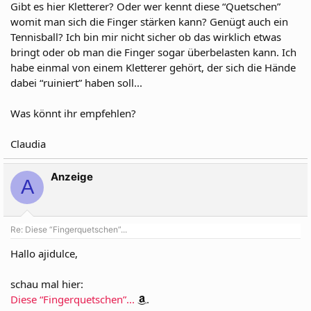
Gibt es hier Kletterer? Oder wer kennt diese “Quetschen”
womit man sich die Finger stärken kann? Genügt auch ein
Tennisball? Ich bin mir nicht sicher ob das wirklich etwas
bringt oder ob man die Finger sogar überbelasten kann. Ich
habe einmal von einem Kletterer gehört, der sich die Hände
dabei “ruiniert” haben soll...
Was könnt ihr empfehlen?
Claudia
Anzeige
A
Re: Diese “Fingerquetschen”...
Hallo ajidulce,
schau mal hier:
Diese “Fingerquetschen”...
.