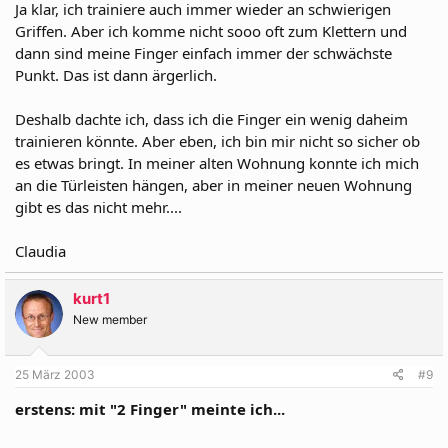
Ja klar, ich trainiere auch immer wieder an schwierigen
Griffen. Aber ich komme nicht sooo oft zum Klettern und
dann sind meine Finger einfach immer der schwächste
Punkt. Das ist dann ärgerlich.
Deshalb dachte ich, dass ich die Finger ein wenig daheim
trainieren könnte. Aber eben, ich bin mir nicht so sicher ob
es etwas bringt. In meiner alten Wohnung konnte ich mich
an die Türleisten hängen, aber in meiner neuen Wohnung
gibt es das nicht mehr....
Claudia
kurt1
New member
25 März 2003
#9
erstens: mit "2 Finger" meinte ich...