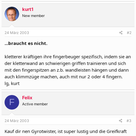
kurt1
New member
24 März 2003
#2
...braucht es nicht.
kletterer kräftigen ihre fingerbeuger spezifisch, indem sie an
der kletterwand an schwierigen griffen trainieren und sich
mit den fingerspitzen an z.b. wandleisten hängen und dann
auch klimmzüge machen, auch mit nur 2 oder 4 fingern.
lg, kurt
Felix
F
Active member
24 März 2003
#3
Kauf dir nen Gyrotwister, ist super lustig und die Greifkraft