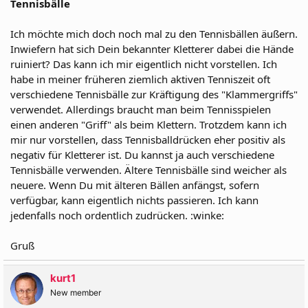
Tennisbälle
Ich möchte mich doch noch mal zu den Tennisbällen äußern.
Inwiefern hat sich Dein bekannter Kletterer dabei die Hände
ruiniert? Das kann ich mir eigentlich nicht vorstellen. Ich
habe in meiner früheren ziemlich aktiven Tenniszeit oft
verschiedene Tennisbälle zur Kräftigung des "Klammergriffs"
verwendet. Allerdings braucht man beim Tennisspielen
einen anderen "Griff" als beim Klettern. Trotzdem kann ich
mir nur vorstellen, dass Tennisballdrücken eher positiv als
negativ für Kletterer ist. Du kannst ja auch verschiedene
Tennisbälle verwenden. Ältere Tennisbälle sind weicher als
neuere. Wenn Du mit älteren Bällen anfängst, sofern
verfügbar, kann eigentlich nichts passieren. Ich kann
jedenfalls noch ordentlich zudrücken. :winke:
Gruß
kurt1
New member