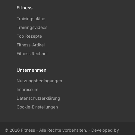
Fitness
Trainingspläne
Trainingsvideos
Top Rezepte
Fitness-Artikel
Fitness Rechner
Unternehmen
Nutzungsbedingungen
Impressum
Datenschutzerklärung
Cookie-Einstellungen
© 2026 Fitness - Alle Rechte vorbehalten. - Developed by