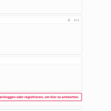
#13
einloggen oder registrieren, um hier zu antworten.