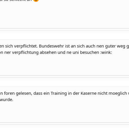
n sich verpflichtet. Bundeswehr ist an sich auch nen guter weg 
on ner verpflichtung absehen und ne uni besuchen :wink:
n foren gelesen, dass ein Training in der Kaserne nicht moeglich 
 wurde.