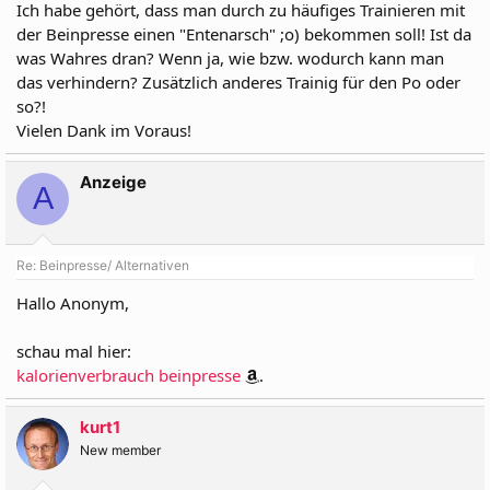
Ich habe gehört, dass man durch zu häufiges Trainieren mit
der Beinpresse einen "Entenarsch" ;o) bekommen soll! Ist da
was Wahres dran? Wenn ja, wie bzw. wodurch kann man
das verhindern? Zusätzlich anderes Trainig für den Po oder
so?!
Vielen Dank im Voraus!
Anzeige
A
Re: Beinpresse/ Alternativen
Hallo Anonym,
schau mal hier:
kalorienverbrauch beinpresse
.
kurt1
New member