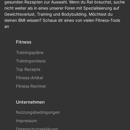
gesunden Rezepten zur Auswahl. Wenn du Rat brauchst, suche
nicht weiter als in eines unserer Foren mit Spezialisierung auf
Gewichtsverlust, Training und Bodybuilding. Möchtest du
deinen BMI wissen? Schaue dir eines von vielen Fitness-Tools
an
Fitness
Trainingspläne
Trainingsvideos
Top Rezepte
Fitness-Artikel
Fitness Rechner
Unternehmen
Nutzungsbedingungen
Impressum
Datenschutzerklärung