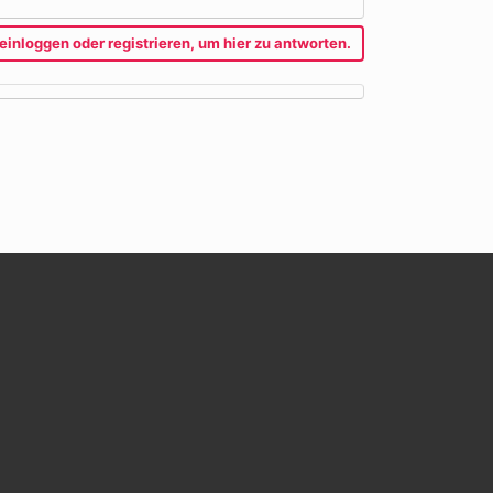
einloggen oder registrieren, um hier zu antworten.