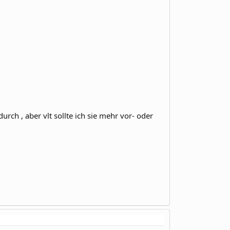
urch , aber vlt sollte ich sie mehr vor- oder