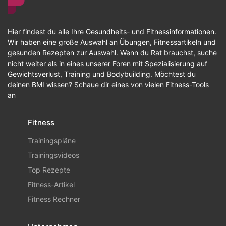
Hier findest du alle Ihre Gesundheits- und Fitnessinformationen.
Wir haben eine große Auswahl an Übungen, Fitnessartikeln und
gesunden Rezepten zur Auswahl. Wenn du Rat brauchst, suche
nicht weiter als in eines unserer Foren mit Spezialisierung auf
Gewichtsverlust, Training und Bodybuilding. Möchtest du
deinen BMI wissen? Schaue dir eines von vielen Fitness-Tools
an
Fitness
Trainingspläne
Trainingsvideos
Top Rezepte
Fitness-Artikel
Fitness Rechner