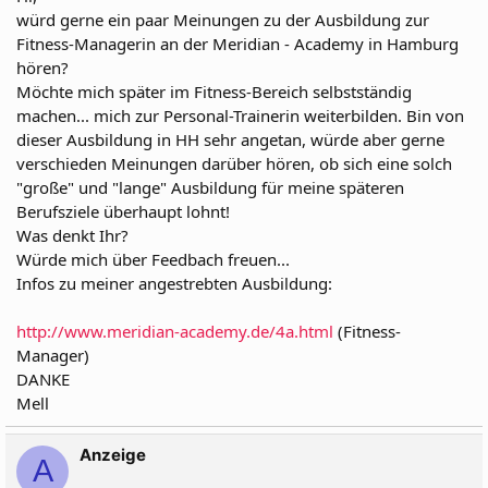
würd gerne ein paar Meinungen zu der Ausbildung zur
Fitness-Managerin an der Meridian - Academy in Hamburg
hören?
Möchte mich später im Fitness-Bereich selbstständig
machen... mich zur Personal-Trainerin weiterbilden. Bin von
dieser Ausbildung in HH sehr angetan, würde aber gerne
verschieden Meinungen darüber hören, ob sich eine solch
"große" und "lange" Ausbildung für meine späteren
Berufsziele überhaupt lohnt!
Was denkt Ihr?
Würde mich über Feedbach freuen...
Infos zu meiner angestrebten Ausbildung:
http://www.meridian-academy.de/4a.html
(Fitness-
Manager)
DANKE
Mell
Anzeige
A