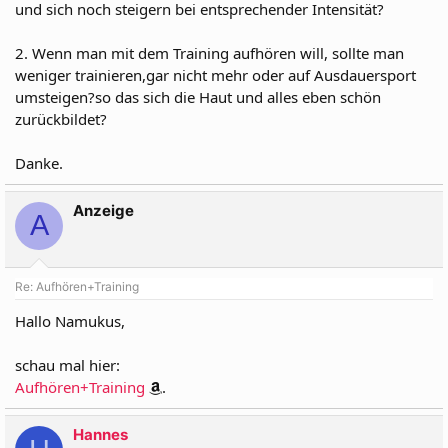
und sich noch steigern bei entsprechender Intensität?
2. Wenn man mit dem Training aufhören will, sollte man
weniger trainieren,gar nicht mehr oder auf Ausdauersport
umsteigen?so das sich die Haut und alles eben schön
zurückbildet?
Danke.
Anzeige
A
Re: Aufhören+Training
Hallo Namukus,
schau mal hier:
Aufhören+Training
.
Hannes