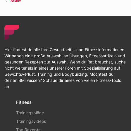
Archiv
Hier findest du alle Ihre Gesundheits- und Fitnessinformationen.
Wir haben eine große Auswahl an Übungen, Fitnessartikeln und
gesunden Rezepten zur Auswahl. Wenn du Rat brauchst, suche
nicht weiter als in eines unserer Foren mit Spezialisierung auf
Gewichtsverlust, Training und Bodybuilding. Möchtest du
deinen BMI wissen? Schaue dir eines von vielen Fitness-Tools
an
Fitness
Trainingspläne
Trainingsvideos
Top Rezepte