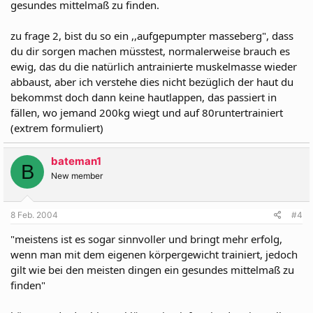
gesundes mittelmaß zu finden.
zu frage 2, bist du so ein ,,aufgepumpter masseberg", dass
du dir sorgen machen müsstest, normalerweise brauch es
ewig, das du die natürlich antrainierte muskelmasse wieder
abbaust, aber ich verstehe dies nicht bezüglich der haut du
bekommst doch dann keine hautlappen, das passiert in
fällen, wo jemand 200kg wiegt und auf 80runtertrainiert
(extrem formuliert)
bateman1
B
New member
8 Feb. 2004
#4
"meistens ist es sogar sinnvoller und bringt mehr erfolg,
wenn man mit dem eigenen körpergewicht trainiert, jedoch
gilt wie bei den meisten dingen ein gesundes mittelmaß zu
finden"