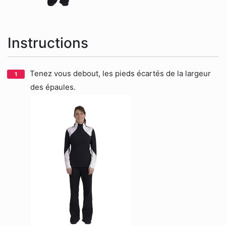
Instructions
Tenez vous debout, les pieds écartés de la largeur
des épaules.