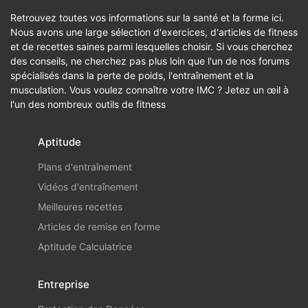
Retrouvez toutes vos informations sur la santé et la forme ici.
Nous avons une large sélection d'exercices, d'articles de fitness
et de recettes saines parmi lesquelles choisir. Si vous cherchez
des conseils, ne cherchez pas plus loin que l'un de nos forums
spécialisés dans la perte de poids, l'entraînement et la
musculation. Vous voulez connaître votre IMC ? Jetez un œil à
l'un des nombreux outils de fitness
Aptitude
Plans d'entraînement
Vidéos d'entraînement
Meilleures recettes
Articles de remise en forme
Aptitude Calculatrice
Entreprise