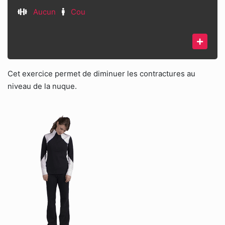
Aucun
Cou
Cet exercice permet de diminuer les contractures au
niveau de la nuque.