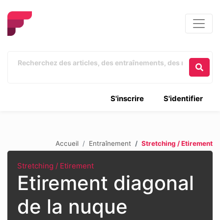
S'inscrire
S'identifier
Accueil
Entraînement
Stretching / Etirement
Stretching / Etirement
Etirement diagonal
de la nuque