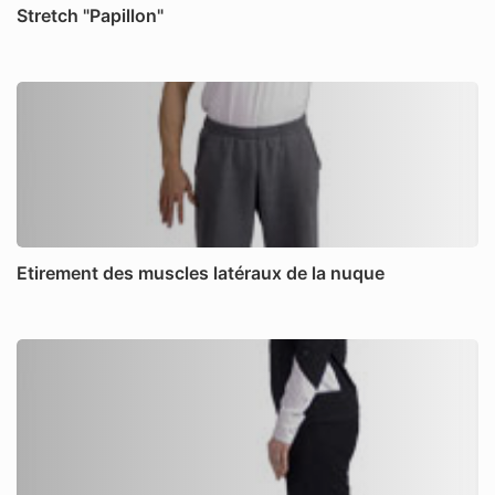
Stretch "Papillon"
Etirement des muscles latéraux de la nuque