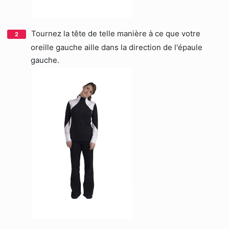
Tournez la tête de telle manière à ce que votre
oreille gauche aille dans la direction de l'épaule
gauche.