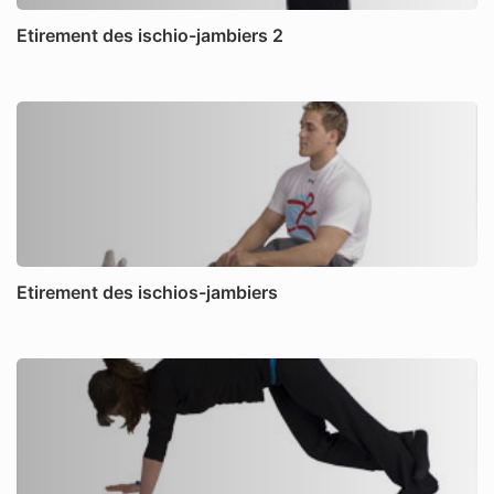
Etirement des ischio-jambiers 2
Etirement des ischios-jambiers