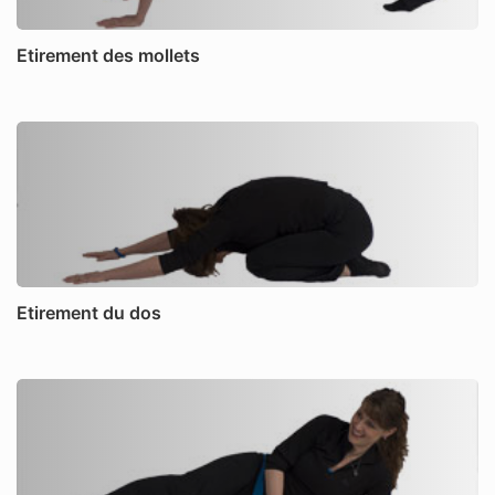
Etirement des mollets
Etirement du dos