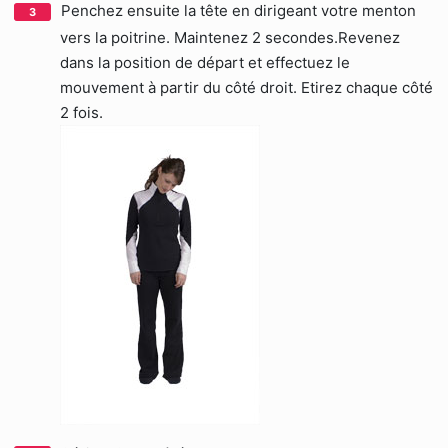
Penchez ensuite la tête en dirigeant votre menton
vers la poitrine. Maintenez 2 secondes.Revenez
dans la position de départ et effectuez le
mouvement à partir du côté droit. Etirez chaque côté
2 fois.