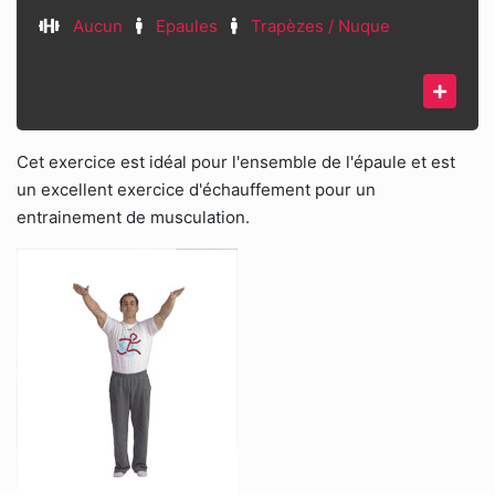
Aucun
Epaules
Trapèzes / Nuque
Cet exercice est idéal pour l'ensemble de l'épaule et est
un excellent exercice d'échauffement pour un
entrainement de musculation.