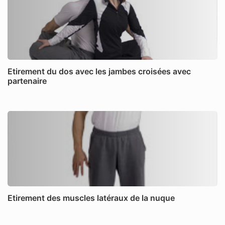
Etirement du dos avec les jambes croisées avec
partenaire
Etirement des muscles latéraux de la nuque