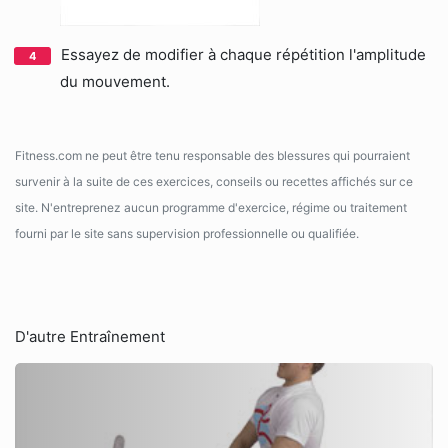
Essayez de modifier à chaque répétition l'amplitude
du mouvement.
Fitness.com ne peut être tenu responsable des blessures qui pourraient
survenir à la suite de ces exercices, conseils ou recettes affichés sur ce
site. N'entreprenez aucun programme d'exercice, régime ou traitement
fourni par le site sans supervision professionnelle ou qualifiée.
D'autre Entraînement