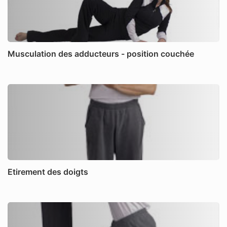
Musculation des adducteurs - position couchée
Etirement des doigts