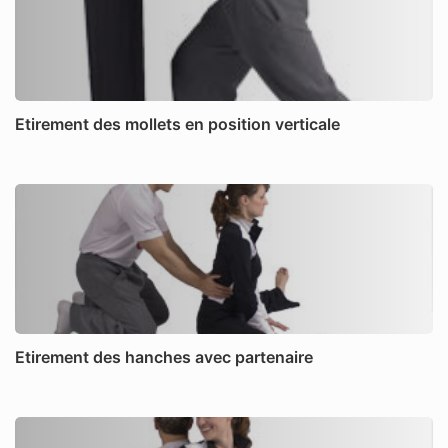
Etirement des mollets en position verticale
Etirement des hanches avec partenaire