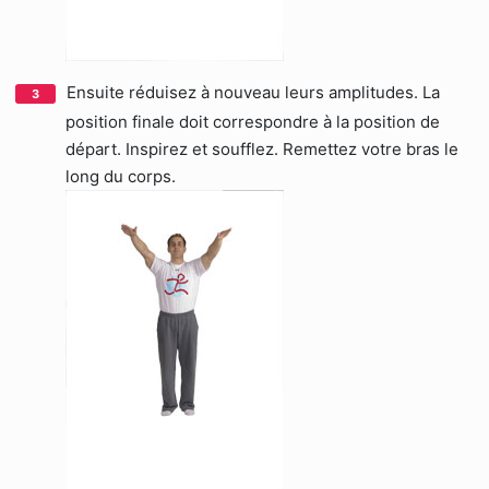
Ensuite réduisez à nouveau leurs amplitudes. La
position finale doit correspondre à la position de
départ. Inspirez et soufflez. Remettez votre bras le
long du corps.