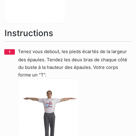
Instructions
Tenez vous debout, les pieds écartés de la largeur
des épaules. Tendez les deux bras de chaque côté
du buste à la hauteur des épaules. Votre corps
forme un "T".