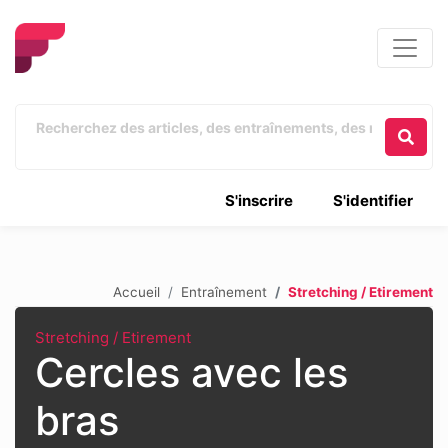
S'inscrire
S'identifier
Accueil
Entraînement
Stretching / Etirement
Stretching / Etirement
Cercles avec les
bras