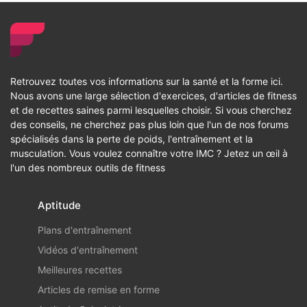
Retrouvez toutes vos informations sur la santé et la forme ici.
Nous avons une large sélection d'exercices, d'articles de fitness
et de recettes saines parmi lesquelles choisir. Si vous cherchez
des conseils, ne cherchez pas plus loin que l'un de nos forums
spécialisés dans la perte de poids, l'entraînement et la
musculation. Vous voulez connaître votre IMC ? Jetez un œil à
l'un des nombreux outils de fitness
Aptitude
Plans d'entraînement
Vidéos d'entraînement
Meilleures recettes
Articles de remise en forme