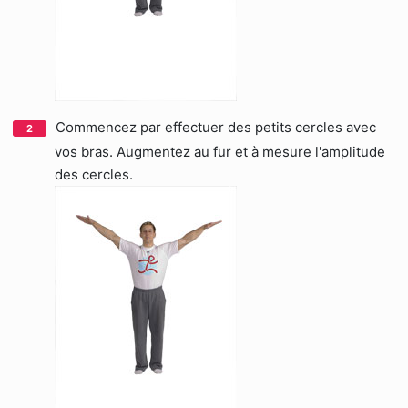
Commencez par effectuer des petits cercles avec
vos bras. Augmentez au fur et à mesure l'amplitude
des cercles.