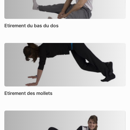
Etirement du bas du dos
Etirement des mollets