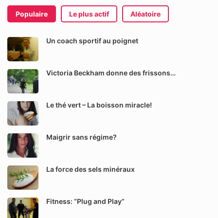
Populaire
Le plus actif
Aléatoire
Un coach sportif au poignet
Victoria Beckham donne des frissons…
Le thé vert – La boisson miracle!
Maigrir sans régime?
La force des sels minéraux
Fitness: “Plug and Play”