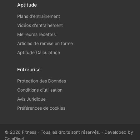
Aptitude
Plans d'entraînement
Vidéos d'entraînement
Meilleures recettes
Articles de remise en forme
Aptitude Calculatrice
Entreprise
Protection des Données
Conditions d’utilisation
Avis Juridique
Préférences de cookies
© 2026 Fitness - Tous les droits sont réservés. - Developed by
GemPixel