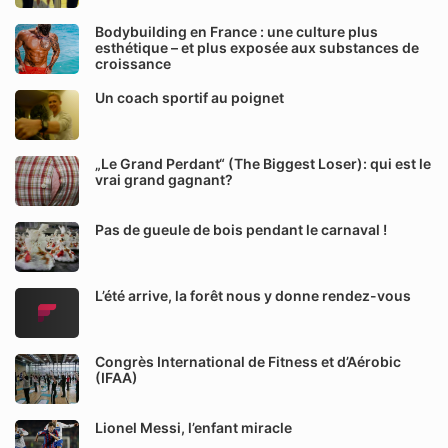
Bodybuilding en France : une culture plus
esthétique – et plus exposée aux substances de
croissance
Un coach sportif au poignet
„Le Grand Perdant“ (The Biggest Loser): qui est le
vrai grand gagnant?
Pas de gueule de bois pendant le carnaval !
L’été arrive, la forêt nous y donne rendez-vous
Congrès International de Fitness et d’Aérobic
(IFAA)
Lionel Messi, l’enfant miracle