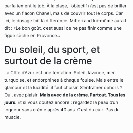
parfaitement le job. À la plage, l’objectif n’est pas de briller
avec un flacon Chanel, mais de couvrir tout le corps. Car
ici, le dosage fait la différence. Mitterrand lui-même aurait
dit : «Le bon goût, c’est aussi de ne pas finir comme une
figue sèche en Provence.»
Du soleil, du sport, et
surtout de la crème
La Côte d’Azur est une tentation. Soleil, lavande, mer
turquoise, et endorphines à chaque foulée. Mais entre le
glamour et la lucidité, il faut choisir. S’entraîner dehors ?
Oui, avec plaisir.
Mais avec de la crème. Partout. Tous les
jours
. Et si vous doutez encore : regardez la peau d’un
joggeur sans crème après 40 ans. C’est du cuir. Pas du
muscle.