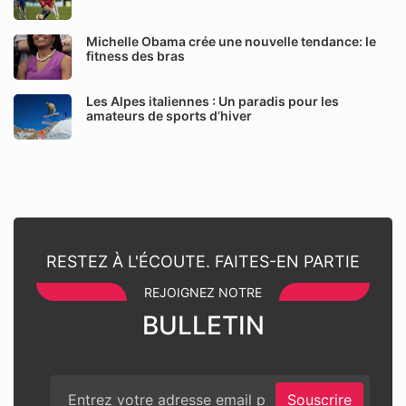
Michelle Obama crée une nouvelle tendance: le
fitness des bras
Les Alpes italiennes : Un paradis pour les
amateurs de sports d’hiver
RESTEZ À L'ÉCOUTE. FAITES-EN PARTIE
REJOIGNEZ NOTRE
BULLETIN
Souscrire