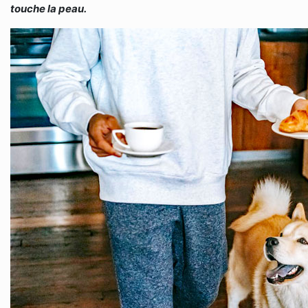
touche la peau.