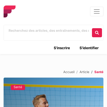
S'inscrire
S'identifier
Accueil
Article
Santé
Santé