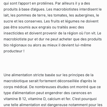
qui sont l’apport en protéines. Par ailleurs il y a des
produits à base d’algues. Les macrobiotistes interdisent le
lait, les pommes de terre, les tomates, les aubergines, le
sucre et les conserves. Les fruits et légumes ne doivent
pas être soumis aux engrais ou traités avec des
insecticides et doivent provenir de la région où l‘on vit. Le
macrobiotiste pur et dur ne peut acheter que des produits
bio régionaux ou alors au mieux il devient lui-même
producteur !
Une alimentation stricte basée sur les principes de la
macrobiotique serait fortement déconseillée d’après le
corps médical. De nombreuses études ont montré que ce
type d’alimentation peut engendrer des carences en
vitamine B 12, vitamine D, calcium et fer. C’est pourquoi
une telle alimentation est dangereuse notamment pour les