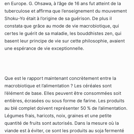
en Europe. G. Ohsawa, à l’âge de 16 ans fut atteint de la
tuberculose et affirma que l’enseignement du mouvement
Shoku-Yo était à l’origine de sa guérison. De plus il
constata que grâce au mode de vie macrobiotique, qui
certes le guérit de sa maladie, les bouddhistes zen, qui
basent leur principe de vie sur cette philosophie, avaient
une espérance de vie exceptionnelle.
Que est le rapport maintenant concrètement entre la
macrobiotique et l’alimentation ? Les céréales sont
l’élément de base. Elles peuvent être consommées soit
entières, écrasées ou sous forme de farine. Les produits
au blé complet doivent représenter 50 % de l’alimentation.
Légumes frais, haricots, noix, graines et une petite
quantité de fruits sont autorisés. Dans la mesure où la
viande est à éviter, ce sont les produits au soja fermenté