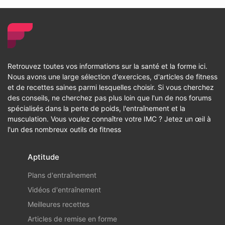
Retrouvez toutes vos informations sur la santé et la forme ici.
Nous avons une large sélection d'exercices, d'articles de fitness
et de recettes saines parmi lesquelles choisir. Si vous cherchez
des conseils, ne cherchez pas plus loin que l'un de nos forums
spécialisés dans la perte de poids, l'entraînement et la
musculation. Vous voulez connaître votre IMC ? Jetez un œil à
l'un des nombreux outils de fitness
Aptitude
Plans d'entraînement
Vidéos d'entraînement
Meilleures recettes
Articles de remise en forme