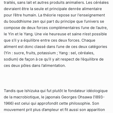
traités, sans lait et autres produits animaliers. Les céréales
devraient être la seule et principale denrée alimentaire
pour l’être humain. La théorie repose sur l‘enseignement
du bouddhisme zen qui part du principe que l’univers se
compose de deux forces complémentaires l’une de l’autre,
le Yin et le Yang. Une vie heureuse et saine n’est possible
que s’il y a équilibre entre ces deux forces. Chaque
aliment est donc classé dans l’une de ces deux catégories
(Yin : sucre, fruits, potassium ; Yang : sel, céréales,
sodium) de façon à ce qu’il y ait respect de l’équilibre de
ces deux pôles dans l’alimentation.
Tandis que Ishizuka qui fut plutôt le fondateur idéologique
de la macrobiotique, le japonais Georges Ohsawa (1893-
1966) est celui qui approfondit cette philosophie. Son
mouvement prit plus d’ampleur et fit aussi son apparition