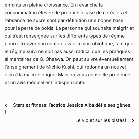
enfants en pleine croissance. En revanche la
consommation élevée de produits à base de céréales et
l’absence de sucre sont par définition une bonne base
pour la perte de poids. La personne qui souhaite maigrir et
qui s’est renseignée sur les différents types de régime
pourra trouver son compte avec la macrobiotique, tant que
le régime suivi ne soit pas aussi radical que les pratiques
alimentaires de G. Ohsawa. On peut suivre éventuellement
l’enseignement de Michio Kushi, qui redonna un nouvel
élan à la macrobiotique. Mais on vous conseille prudence
et un avis médical est indispensable.
Stars et fitness: l’actrice Jessica Alba défie ses gênes
!
Le violet sur les pistes!