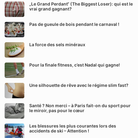
„Le Grand Perdant“ (The Biggest Loser): qui est le
vrai grand gagnant?
Pas de gueule de bois pendant le carnaval !
La force des sels minéraux
Pour la finale fitness, c’est Nadal qui gagne!
Une silhouette de rêve avec le régime slim fast?
Santé ? Non merci – à Paris fait-on du sport pour
le miroir, pas pour le cœur
Les blessures les plus courantes lors des
accidents de ski – Attention !