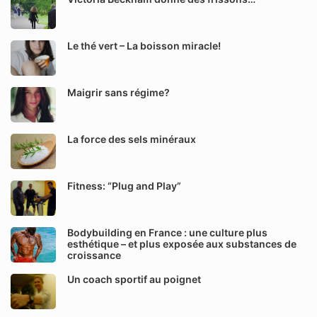
Le thé vert – La boisson miracle!
Maigrir sans régime?
La force des sels minéraux
Fitness: “Plug and Play”
Bodybuilding en France : une culture plus
esthétique – et plus exposée aux substances de
croissance
Un coach sportif au poignet