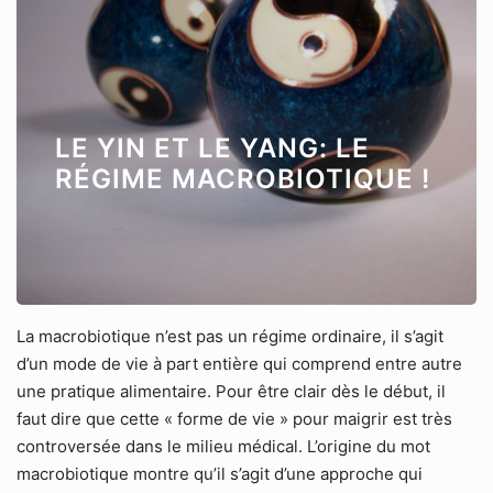
LE YIN ET LE YANG: LE
RÉGIME MACROBIOTIQUE !
La macrobiotique n’est pas un régime ordinaire, il s’agit
d’un mode de vie à part entière qui comprend entre autre
une pratique alimentaire. Pour être clair dès le début, il
faut dire que cette « forme de vie » pour maigrir est très
controversée dans le milieu médical. L’origine du mot
macrobiotique montre qu’il s’agit d’une approche qui