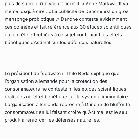
plus de sucre qu’un yaourt normal. » Anne Markwardt va
même jusqu’à dire : « La publicité de Danone est un gros
mensonge probiotique .» Danone conteste évidemment
ces données et fait référence aux 30 études scientifiques
qui ont été effectuées à ce sujet confirmant les effets
bénéfiques d’Actimel sur les défenses naturelles.
Le président de foodwatch, Thilo Bode explique que
l’organisation allemande pour la protection des
consommateurs ne conteste ni les études scientifiques
réalisées ni l’effet bénéfique sur le système immunitaire.
L’organisation allemande reproche à Danone de bluffer le
consommateur en lui faisant croire qu’Actimel est le seul
produit à renforcer les défenses naturelles.