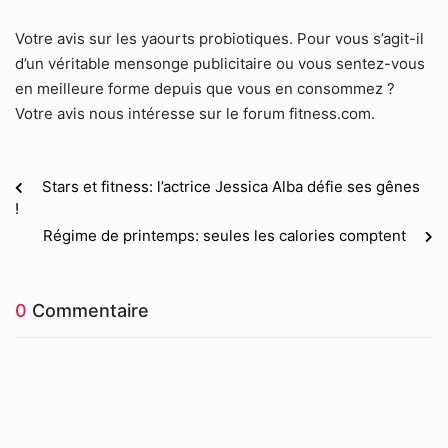
Votre avis sur les yaourts probiotiques. Pour vous s’agit-il
d’un véritable mensonge publicitaire ou vous sentez-vous
en meilleure forme depuis que vous en consommez ?
Votre avis nous intéresse sur le forum fitness.com.
Stars et fitness: l’actrice Jessica Alba défie ses gênes
!
Régime de printemps: seules les calories comptent
0
Commentaire