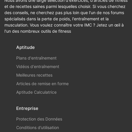
Nous avons une large sélection d'exercices, d'articles de fitness
et de recettes saines parmi lesquelles choisir. Si vous cherchez
des conseils, ne cherchez pas plus loin que l'un de nos forums
spécialisés dans la perte de poids, l'entraînement et la
musculation. Vous voulez connaître votre IMC ? Jetez un œil à
l'un des nombreux outils de fitness
Aptitude
Plans d'entraînement
Vidéos d'entraînement
Meilleures recettes
Articles de remise en forme
Aptitude Calculatrice
Entreprise
Protection des Données
Conditions d’utilisation