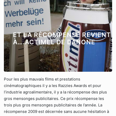
ET LA RÉCOMPENSE REVIENT
À….ACTIMEL DE DANONE
Pour les plus mauvais films et prestations
cinématographiques il y a les Razzies Awards et pour
l’industrie agroalimentaire, il y a la récompense des plus
gros mensonges publicitaires. Ce prix récompense les
trois plus gros mensonges publicitaires de l’année. La
récompense 2009 est décernée sans aucune hésitation à