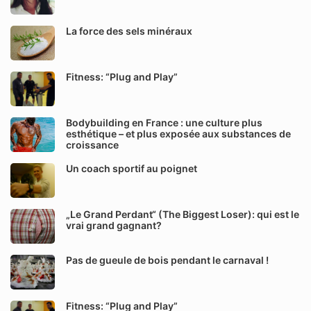
La force des sels minéraux
Fitness: “Plug and Play”
Bodybuilding en France : une culture plus
esthétique – et plus exposée aux substances de
croissance
Un coach sportif au poignet
„Le Grand Perdant“ (The Biggest Loser): qui est le
vrai grand gagnant?
Pas de gueule de bois pendant le carnaval !
Fitness: “Plug and Play”