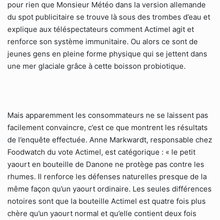
pour rien que Monsieur Météo dans la version allemande
du spot publicitaire se trouve là sous des trombes d’eau et
explique aux téléspectateurs comment Actimel agit et
renforce son système immunitaire. Ou alors ce sont de
jeunes gens en pleine forme physique qui se jettent dans
une mer glaciale grâce à cette boisson probiotique.
Mais apparemment les consommateurs ne se laissent pas
facilement convaincre, c’est ce que montrent les résultats
de l’enquête effectuée. Anne Markwardt, responsable chez
Foodwatch du vote Actimel, est catégorique : « le petit
yaourt en bouteille de Danone ne protège pas contre les
rhumes. Il renforce les défenses naturelles presque de la
même façon qu’un yaourt ordinaire. Les seules différences
notoires sont que la bouteille Actimel est quatre fois plus
chère qu’un yaourt normal et qu’elle contient deux fois