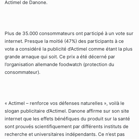
Actimel de Danone.
Plus de 35.000 consommateurs ont participé à un vote sur
internet. Presque la moitié (47%) des participants à ce
vote a considéré la publicité d’Actimel comme étant la plus
grande arnaque qui soit. Ce prix a été décerné par
l’organisation allemande foodwatch (protection du
consommateur).
« Actimel – renforce vos défenses naturelles », voilà le
slogan publicitaire d’Actimel. Danone affirme sur son site
internet que les effets bénéfiques du produit sur la santé
sont prouvés scientifiquement par différents instituts de
recherche et universitaires indépendants. Ce n’est pas