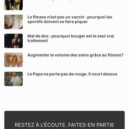
Le fitness n’est pas un vaccin : pourquoi les
sportifs doivent se faire piquer
Mal de dos : pourquoi bouger est le seul vrai
traitement
Augmenter le volume des seins grâce au fitness?
Le Pape ne porte pas de rouge. Il court dessus
RESTEZ À L'ÉCOUTE. FAITES-EN PARTIE