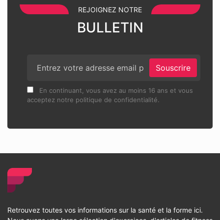
REJOIGNEZ NOTRE
BULLETIN
Souscrire
En continuant, vous avez au moins 16 ans et vous
acceptez notre politique de confidentialité.
Retrouvez toutes vos informations sur la santé et la forme ici.