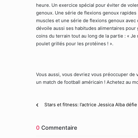
heure. Un exercice spécial pour éviter de voler
genoux. Une série de flexions genoux rapides a
muscles et une série de flexions genoux avec 
dévoile aussi ses habitudes alimentaires pour 
coins du terrain tout au long de la partie : «
poulet grillés pour les protéines ! ».
Vous aussi, vous devriez vous préoccuper de vo
un match de football américain ! Achetez au mo
Stars et fitness: l’actrice Jessica Alba défi
0
Commentaire