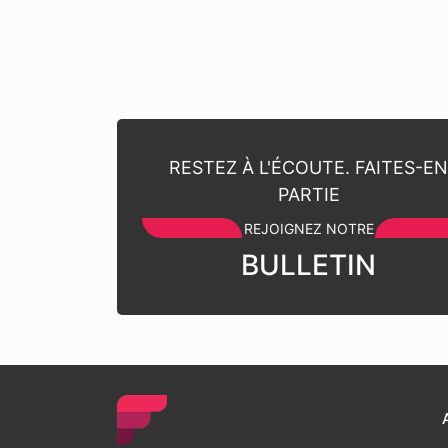
RESTEZ À L'ÉCOUTE. FAITES-E
PARTIE
REJOIGNEZ NOTRE
BULLETIN