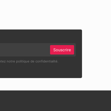
Souscrire
ez notre politique de confidentialité.