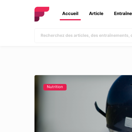
Accueil
Article
Entraîn
Nutrition