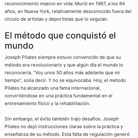
reconocimiento masivo en vida. Murió en 1967, a los 84
años, en Nueva York, relativamente desconocido fuera del
círculo de artistas y deportistas que lo seguían.
El método que conquistó el
mundo
Joseph Pilates siempre estuvo convencido de que su
método era revolucionario y que algún día el mundo lo
reconocería. “Voy unos 50 años más adelante que mi
tiempo”, solía decir. Y no se equivocaba. Hoy, el método
Pilates ha alcanzado una fama internacional,
convirtiéndose en una práctica fundamental en el
entrenamiento físico y la rehabilitación.
Sin embargo, el éxito también trajo desafíos. Joseph
Pilates no dejó instrucciones claras sobre la práctica y
enseñanza de su método. Esta falta de regulación generó