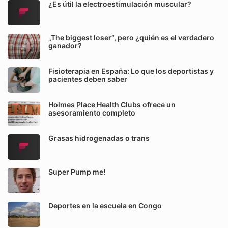
¿Es útil la electroestimulación muscular?
„The biggest loser“, pero ¿quién es el verdadero
ganador?
Fisioterapia en España: Lo que los deportistas y
pacientes deben saber
Holmes Place Health Clubs ofrece un
asesoramiento completo
Grasas hidrogenadas o trans
Super Pump me!
Deportes en la escuela en Congo