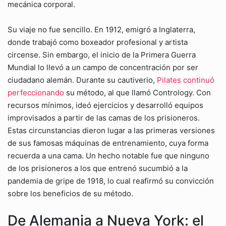
mecánica corporal.
Su viaje no fue sencillo. En 1912, emigró a Inglaterra,
donde trabajó como boxeador profesional y artista
circense. Sin embargo, el inicio de la Primera Guerra
Mundial lo llevó a un campo de concentración por ser
ciudadano alemán. Durante su cautiverio,
Pilates continuó
perfeccionando
su método, al que llamó Contrology. Con
recursos mínimos, ideó ejercicios y desarrolló equipos
improvisados a partir de las camas de los prisioneros.
Estas circunstancias dieron lugar a las primeras versiones
de sus famosas máquinas de entrenamiento, cuya forma
recuerda a una cama. Un hecho notable fue que ninguno
de los prisioneros a los que entrenó sucumbió a la
pandemia de gripe de 1918, lo cual reafirmó su convicción
sobre los beneficios de su método.
De Alemania a Nueva York: el