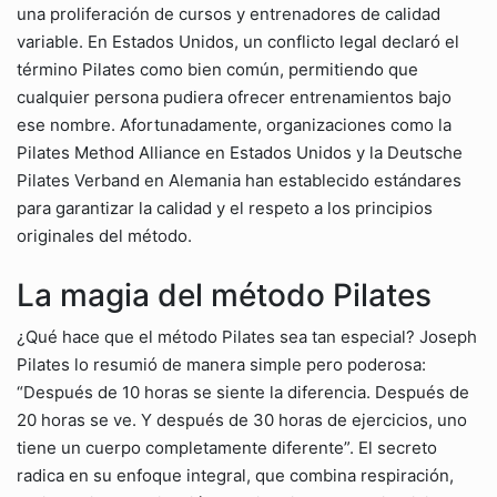
una proliferación de cursos y entrenadores de calidad
variable. En Estados Unidos, un conflicto legal declaró el
término Pilates como bien común, permitiendo que
cualquier persona pudiera ofrecer entrenamientos bajo
ese nombre. Afortunadamente, organizaciones como la
Pilates Method Alliance en Estados Unidos y la Deutsche
Pilates Verband en Alemania han establecido estándares
para garantizar la calidad y el respeto a los principios
originales del método.
La magia del método Pilates
¿Qué hace que el método Pilates sea tan especial? Joseph
Pilates lo resumió de manera simple pero poderosa:
“Después de 10 horas se siente la diferencia. Después de
20 horas se ve. Y después de 30 horas de ejercicios, uno
tiene un cuerpo completamente diferente”. El secreto
radica en su enfoque integral, que combina respiración,