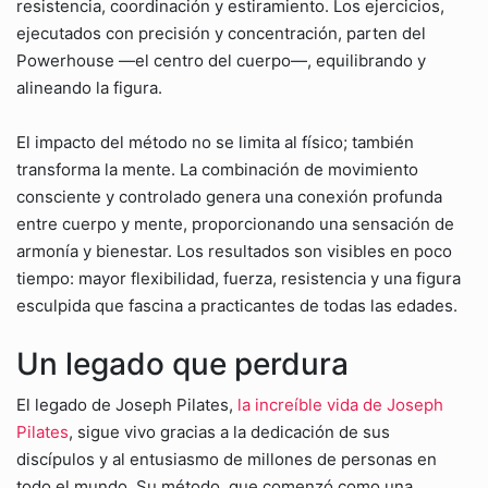
resistencia, coordinación y estiramiento. Los ejercicios,
ejecutados con precisión y concentración, parten del
Powerhouse —el centro del cuerpo—, equilibrando y
alineando la figura.
El impacto del método no se limita al físico; también
transforma la mente. La combinación de movimiento
consciente y controlado genera una conexión profunda
entre cuerpo y mente, proporcionando una sensación de
armonía y bienestar. Los resultados son visibles en poco
tiempo: mayor flexibilidad, fuerza, resistencia y una figura
esculpida que fascina a practicantes de todas las edades.
Un legado que perdura
El legado de Joseph Pilates,
la increíble vida de Joseph
Pilates
, sigue vivo gracias a la dedicación de sus
discípulos y al entusiasmo de millones de personas en
todo el mundo. Su método, que comenzó como una