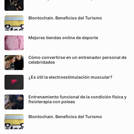
Blontochain. Beneficios del Turismo
Mejores tiendas online de deporte
Cómo convertirse en un entrenador personal de
celebridades
¿Es útil la electroestimulación muscular?
Entrenamiento funcional de la condición física y
fisioterapia con poleas
Blontochain. Beneficios del Turismo