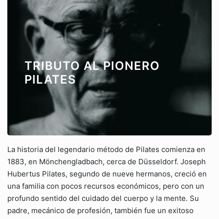
TRIBUTO AL PIONERO
PILATES
La historia del legendario método de Pilates comienza en
1883, en Mönchengladbach, cerca de Düsseldorf. Joseph
Hubertus Pilates, segundo de nueve hermanos, creció en
una familia con pocos recursos económicos, pero con un
profundo sentido del cuidado del cuerpo y la mente. Su
padre, mecánico de profesión, también fue un exitoso