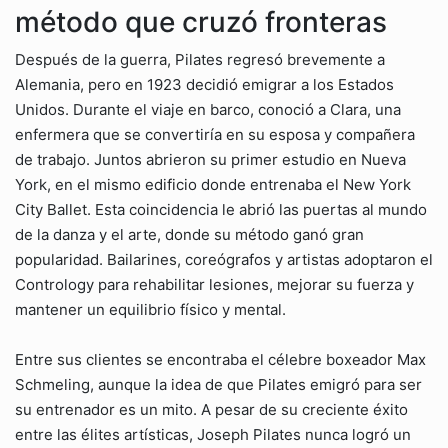
método que cruzó fronteras
Después de la guerra, Pilates regresó brevemente a
Alemania, pero en 1923 decidió emigrar a los Estados
Unidos. Durante el viaje en barco, conoció a Clara, una
enfermera que se convertiría en su esposa y compañera
de trabajo. Juntos abrieron su primer estudio en Nueva
York, en el mismo edificio donde entrenaba el New York
City Ballet. Esta coincidencia le abrió las puertas al mundo
de la danza y el arte, donde su método ganó gran
popularidad. Bailarines, coreógrafos y artistas adoptaron el
Contrology para rehabilitar lesiones, mejorar su fuerza y
mantener un equilibrio físico y mental.
Entre sus clientes se encontraba el célebre boxeador Max
Schmeling, aunque la idea de que Pilates emigró para ser
su entrenador es un mito. A pesar de su creciente éxito
entre las élites artísticas, Joseph Pilates nunca logró un