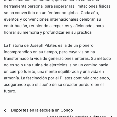
herramienta personal para superar las limitaciones físicas,
se ha convertido en un fenómeno global. Cada año,
eventos y convenciones internacionales celebran su
contribución, reuniendo a expertos y aficionados para
honrar su memoria y profundizar en su práctica.
La historia de Joseph Pilates es la de un pionero
incomprendido en su tiempo, pero cuya visión ha
transformado la vida de generaciones enteras. Su método
no es solo una rutina de ejercicios, sino un camino hacia
un cuerpo fuerte, una mente equilibrada y una vida en
armonía. La fascinación por el Pilates continúa creciendo,
asegurando que el sueño de su creador perdure en el
futuro.
Deportes en la escuela en Congo