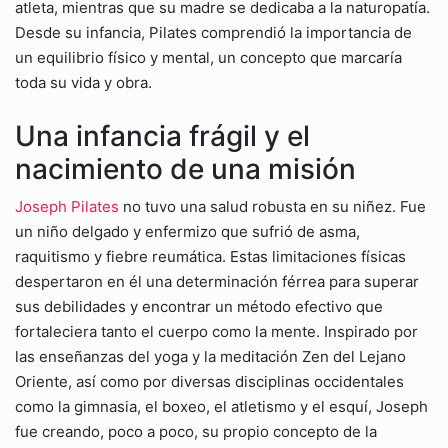
atleta, mientras que su madre se dedicaba a la naturopatía.
Desde su infancia, Pilates comprendió la importancia de
un equilibrio físico y mental, un concepto que marcaría
toda su vida y obra.
Una infancia frágil y el
nacimiento de una misión
Joseph Pilates
no tuvo una salud robusta en su niñez. Fue
un niño delgado y enfermizo que sufrió de asma,
raquitismo y fiebre reumática. Estas limitaciones físicas
despertaron en él una determinación férrea para superar
sus debilidades y encontrar un método efectivo que
fortaleciera tanto el cuerpo como la mente. Inspirado por
las enseñanzas del yoga y la meditación Zen del Lejano
Oriente, así como por diversas disciplinas occidentales
como la gimnasia, el boxeo, el atletismo y el esquí, Joseph
fue creando, poco a poco, su propio concepto de la