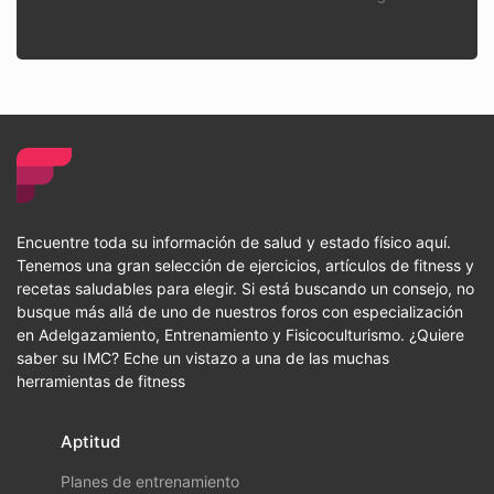
Encuentre toda su información de salud y estado físico aquí.
Tenemos una gran selección de ejercicios, artículos de fitness y
recetas saludables para elegir. Si está buscando un consejo, no
busque más allá de uno de nuestros foros con especialización
en Adelgazamiento, Entrenamiento y Fisicoculturismo. ¿Quiere
saber su IMC? Eche un vistazo a una de las muchas
herramientas de fitness
Aptitud
Planes de entrenamiento