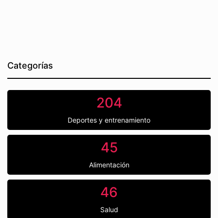
Categorías
204
Deportes y entrenamiento
45
Alimentación
46
Salud