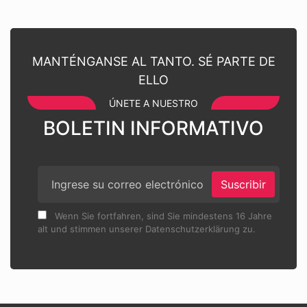
MANTÉNGANSE AL TANTO. SÉ PARTE DE
ELLO
ÚNETE A NUESTRO
BOLETIN INFORMATIVO
Suscribir
Wenn Sie fortfahren, sind Sie mindestens 16 Jahre
alt und stimmen unserer Datenschutzerklärung zu.