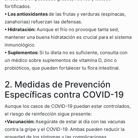
fortificados.
• Los antioxidantes
de las frutas y verduras (espinacas,
zanahorias) refuerzan las defensas.
• Hidratación:
Aunque el frío no provoque tanta sed,
mantener una buena hidratación es crucial para el sistema
inmunológico.
• Suplementos:
Si tu dieta no es suficiente, consulta con
un médico sobre suplementos de vitamina D, zinc o
probióticos, que pueden fortalecer tu flora intestinal.
2. Medidas de Prevención
Específicas contra COVID-19
Aunque los casos de COVID-19 puedan estar controlados,
el riesgo de reinfección sigue presente:
•Vacunación:
Asegúrate de estar al día con las vacunas
contra la gripe y el COVID-19. Ambas pueden reducir la
gravedad de los síntomas y las complicaciones.