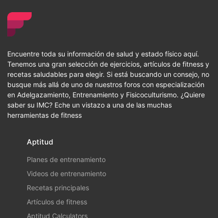
Encuentre toda su información de salud y estado físico aquí.
Tenemos una gran selección de ejercicios, artículos de fitness y
recetas saludables para elegir. Si está buscando un consejo, no
busque más allá de uno de nuestros foros con especialización
en Adelgazamiento, Entrenamiento y Fisicoculturismo. ¿Quiere
saber su IMC? Eche un vistazo a una de las muchas
herramientas de fitness
Aptitud
Planes de entrenamiento
Videos de entrenamiento
Recetas principales
Artículos de fitness
Aptitud Calculators