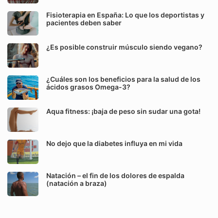
Fisioterapia en España: Lo que los deportistas y
pacientes deben saber
¿Es posible construir músculo siendo vegano?
¿Cuáles son los beneficios para la salud de los
ácidos grasos Omega-3?
Aqua fitness: ¡baja de peso sin sudar una gota!
No dejo que la diabetes influya en mi vida
Natación – el fin de los dolores de espalda
(natación a braza)