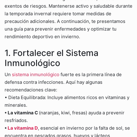
exentos de riesgos. Mantenerse activo y saludable durante
la temporada invernal requiere tomar medidas de
precaución adicionales. A continuación, te presentamos
una guía para prevenir enfermedades y optimizar tu
rendimiento deportivo en invierno.
1. Fortalecer el Sistema
Inmunológico
Un
sistema inmunológico
fuerte es la primera línea de
defensa contra infecciones. Aquí hay algunas
recomendaciones clave:
• Dieta Equilibrada: Incluye alimentos ricos en vitaminas y
minerales.
• La vitamina C
(naranjas, kiwi, fresas) ayuda a prevenir
resfriados.
•
La vitamina D
, esencial en invierno por la falta de sol, se
encuentra en pescados grasos, huevos y lácteos