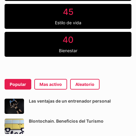
45
Estilo de vida
40
Bienestar
Popular
Mas activo
Aleatorio
Las ventajas de un entrenador personal
Blontochain. Beneficios del Turismo