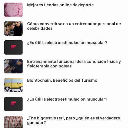
Mejores tiendas online de deporte
Cómo convertirse en un entrenador personal de
celebridades
¿Es útil la electroestimulación muscular?
Entrenamiento funcional de la condición física y
fisioterapia con poleas
Blontochain. Beneficios del Turismo
¿Es útil la electroestimulación muscular?
„The biggest loser“, pero ¿quién es el verdadero
ganador?