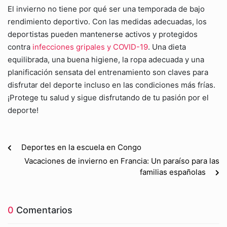
El invierno no tiene por qué ser una temporada de bajo
rendimiento deportivo. Con las medidas adecuadas, los
deportistas pueden mantenerse activos y protegidos
contra
infecciones gripales y COVID-19
. Una dieta
equilibrada, una buena higiene, la ropa adecuada y una
planificación sensata del entrenamiento son claves para
disfrutar del deporte incluso en las condiciones más frías.
¡Protege tu salud y sigue disfrutando de tu pasión por el
deporte!
Deportes en la escuela en Congo
Vacaciones de invierno en Francia: Un paraíso para las
familias españolas
0
Comentarios