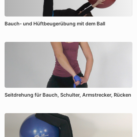
Bauch- und Hüftbeugerübung mit dem Ball
Seitdrehung für Bauch, Schulter, Armstrecker, Rücken