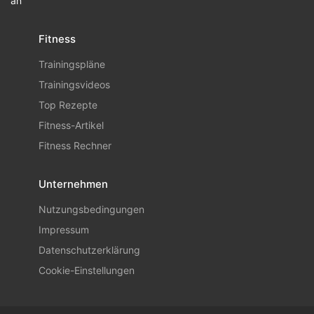
an
Fitness
Trainingspläne
Trainingsvideos
Top Rezepte
Fitness-Artikel
Fitness Rechner
Unternehmen
Nutzungsbedingungen
Impressum
Datenschutzerklärung
Cookie-Einstellungen