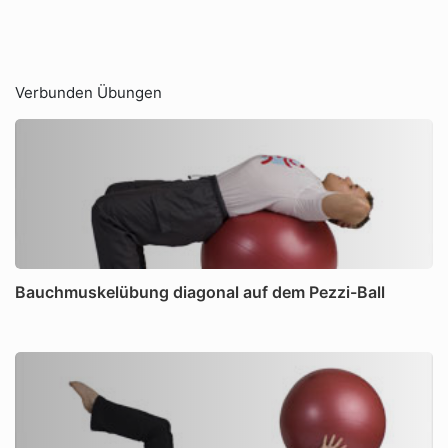
Verbunden Übungen
Bauchmuskelübung diagonal auf dem Pezzi-Ball