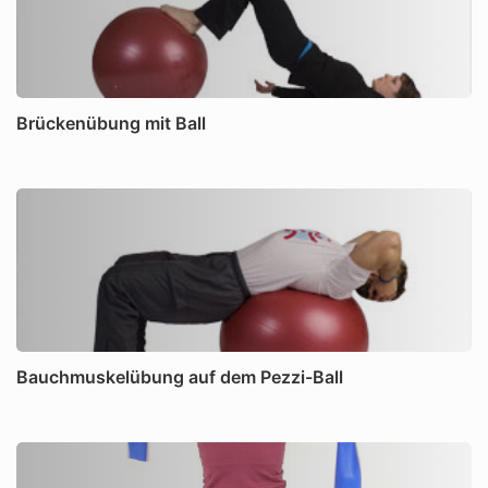
Brückenübung mit Ball
Bauchmuskelübung auf dem Pezzi-Ball