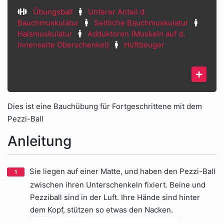
Übungsball
Unterer Anteil d.
Bauchmuskulatur
Seitliche Bauchmuskulatur
Halsmuskulatur
Adduktoren (Muskeln auf d.
Innenseite Oberschenkel)
Hüftbeuger
Dies ist eine Bauchübung für Fortgeschrittene mit dem
Pezzi-Ball
Anleitung
Sie liegen auf einer Matte, und haben den Pezzi-Ball
zwischen ihren Unterschenkeln fixiert. Beine und
Pezziball sind in der Luft. Ihre Hände sind hinter
dem Kopf, stützen so etwas den Nacken.