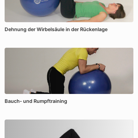
Dehnung der Wirbelsäule in der Rückenlage
Bauch- und Rumpftraining