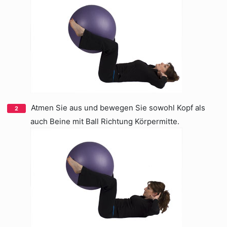
Atmen Sie aus und bewegen Sie sowohl Kopf als
auch Beine mit Ball Richtung Körpermitte.