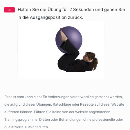
Halten Sie die Übung für 2 Sekunden und gehen Sie
in die Ausgangsposition zurück.
Fitness.com kann nicht für Verletzungen verantwortlich gemacht werden,
die aufgrund dieser Übungen, Ratschläge oder Rezepte auf dieser Website
auftreten können. Führen Sie keine von der Website angebotenen
Trainingsprogramme, Diäten oder Behandlungen ohne professionelle oder
qualifizierte Aufsicht durch.