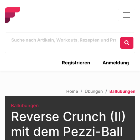
Registrieren
Anmeldung
Home
Übungen
Ballübungen
Ballübungen
Reverse Crunch (II)
mit dem Pezzi-Ball