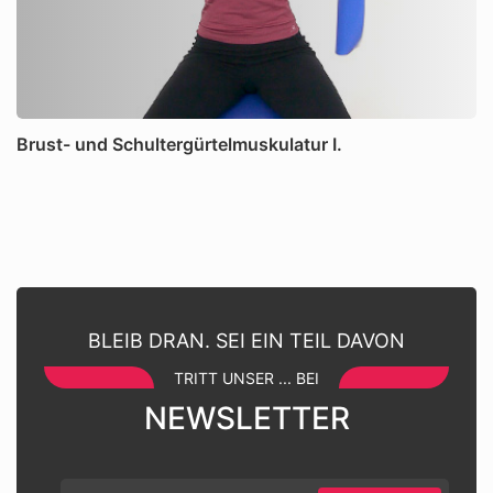
Brust- und Schultergürtelmuskulatur I.
BLEIB DRAN. SEI EIN TEIL DAVON
TRITT UNSER ... BEI
NEWSLETTER