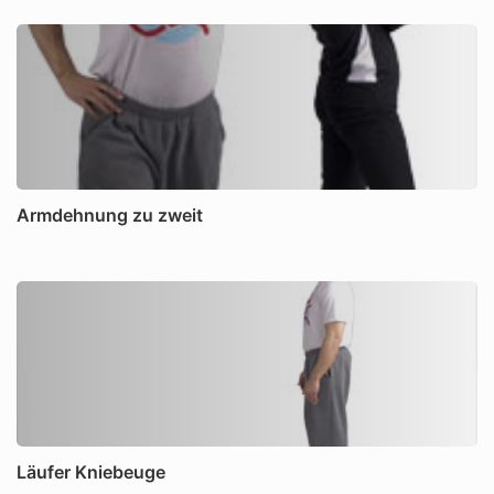
Armdehnung zu zweit
Läufer Kniebeuge