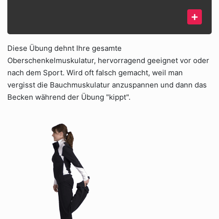
Diese Übung dehnt Ihre gesamte
Oberschenkelmuskulatur, hervorragend geeignet vor oder
nach dem Sport. Wird oft falsch gemacht, weil man
vergisst die Bauchmuskulatur anzuspannen und dann das
Becken während der Übung "kippt".