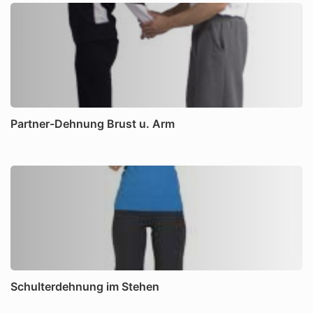
Partner-Dehnung Brust u. Arm
Schulterdehnung im Stehen