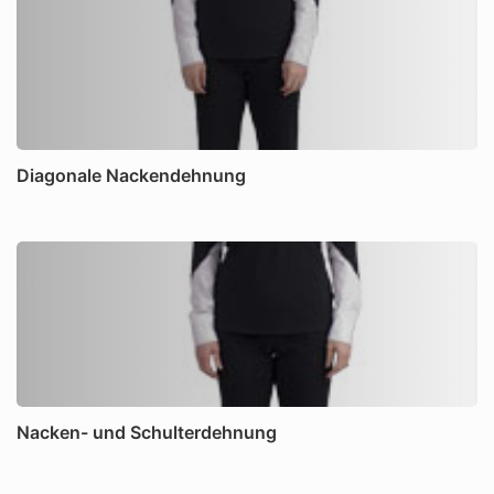
Diagonale Nackendehnung
Nacken- und Schulterdehnung