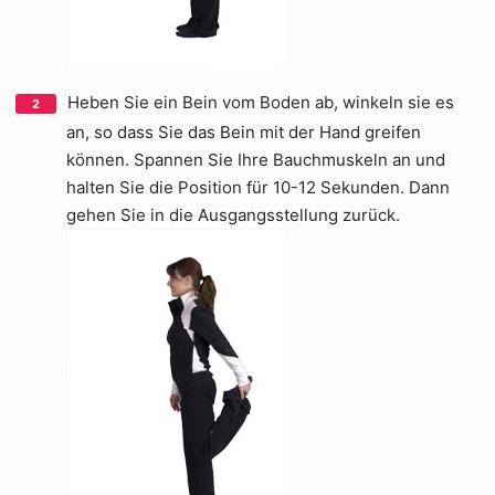
Heben Sie ein Bein vom Boden ab, winkeln sie es
an, so dass Sie das Bein mit der Hand greifen
können. Spannen Sie Ihre Bauchmuskeln an und
halten Sie die Position für 10-12 Sekunden. Dann
gehen Sie in die Ausgangsstellung zurück.