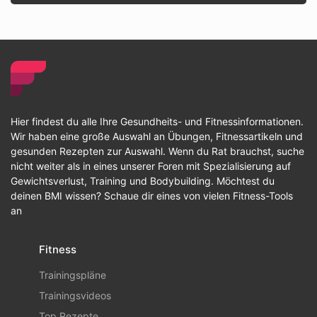
Hier findest du alle Ihre Gesundheits- und Fitnessinformationen.
Wir haben eine große Auswahl an Übungen, Fitnessartikeln und
gesunden Rezepten zur Auswahl. Wenn du Rat brauchst, suche
nicht weiter als in eines unserer Foren mit Spezialisierung auf
Gewichtsverlust, Training und Bodybuilding. Möchtest du
deinen BMI wissen? Schaue dir eines von vielen Fitness-Tools
an
Fitness
Trainingspläne
Trainingsvideos
Top Rezepte