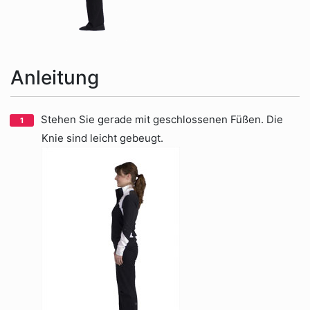
Anleitung
Stehen Sie gerade mit geschlossenen Füßen. Die
Knie sind leicht gebeugt.