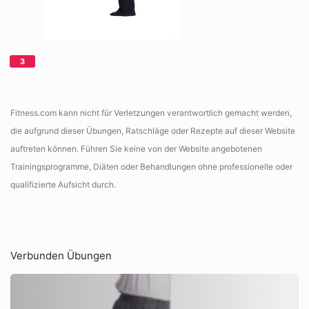
Fitness.com kann nicht für Verletzungen verantwortlich gemacht werden,
die aufgrund dieser Übungen, Ratschläge oder Rezepte auf dieser Website
auftreten können. Führen Sie keine von der Website angebotenen
Trainingsprogramme, Diäten oder Behandlungen ohne professionelle oder
qualifizierte Aufsicht durch.
Verbunden Übungen