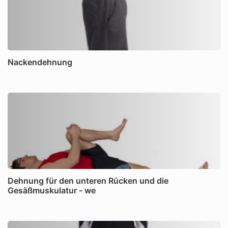
Nackendehnung
Dehnung für den unteren Rücken und die
Gesäßmuskulatur - we