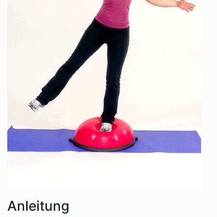
Anleitung