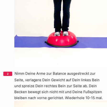
Nimm Deine Arme zur Balance ausgestreckt zur
Seite, verlagere Dein Gewicht auf Dein linkes Bein
und spreize Dein rechtes Bein zur Seite ab. Dein
Becken bewegt sich nicht mit und Deine Fußspitzen
bleiben nach vorne gerichtet. Wiederhole 10-15 mal.