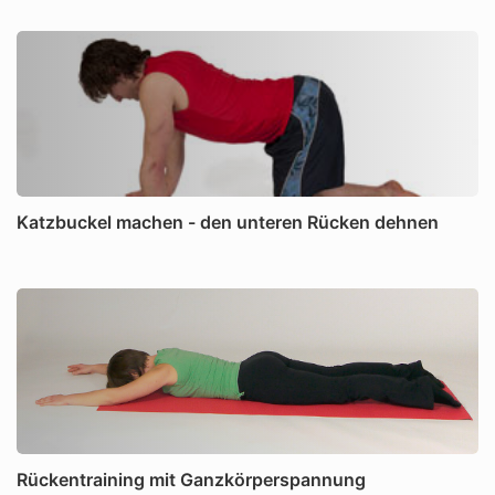
Katzbuckel machen - den unteren Rücken dehnen
Rückentraining mit Ganzkörperspannung