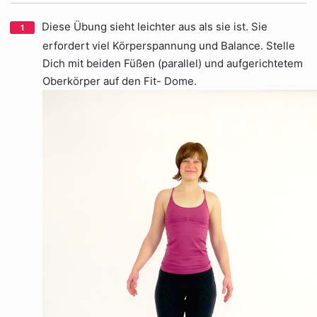
Diese Übung sieht leichter aus als sie ist. Sie
erfordert viel Körperspannung und Balance. Stelle
Dich mit beiden Füßen (parallel) und aufgerichtetem
Oberkörper auf den Fit- Dome.