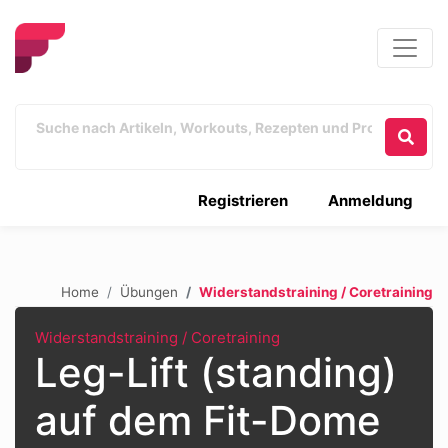
Registrieren
Anmeldung
Home
Übungen
Widerstandstraining / Coretraining
Widerstandstraining / Coretraining
Leg-Lift (standing)
auf dem Fit-Dome