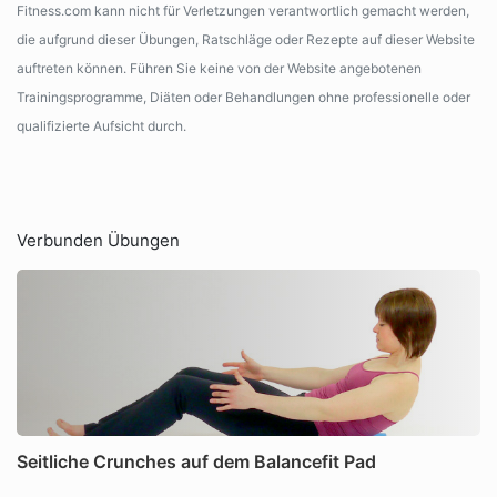
Fitness.com kann nicht für Verletzungen verantwortlich gemacht werden,
die aufgrund dieser Übungen, Ratschläge oder Rezepte auf dieser Website
auftreten können. Führen Sie keine von der Website angebotenen
Trainingsprogramme, Diäten oder Behandlungen ohne professionelle oder
qualifizierte Aufsicht durch.
Verbunden Übungen
Seitliche Crunches auf dem Balancefit Pad