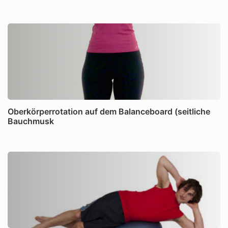
Oberkörperrotation auf dem Balanceboard (seitliche
Bauchmusk