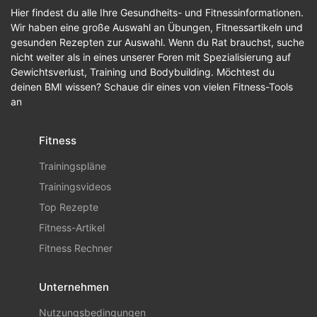
Hier findest du alle Ihre Gesundheits- und Fitnessinformationen.
Wir haben eine große Auswahl an Übungen, Fitnessartikeln und
gesunden Rezepten zur Auswahl. Wenn du Rat brauchst, suche
nicht weiter als in eines unserer Foren mit Spezialisierung auf
Gewichtsverlust, Training und Bodybuilding. Möchtest du
deinen BMI wissen? Schaue dir eines von vielen Fitness-Tools
an
Fitness
Trainingspläne
Trainingsvideos
Top Rezepte
Fitness-Artikel
Fitness Rechner
Unternehmen
Nutzungsbedingungen