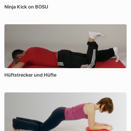
Ninja Kick on BOSU
Hüftstrecker und Hüfte