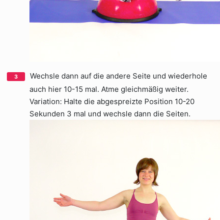
Wechsle dann auf die andere Seite und wiederhole
auch hier 10-15 mal. Atme gleichmäßig weiter.
Variation: Halte die abgespreizte Position 10-20
Sekunden 3 mal und wechsle dann die Seiten.