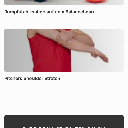
Rumpfstabilisation auf dem Balanceboard
Pitchers Shoulder Stretch