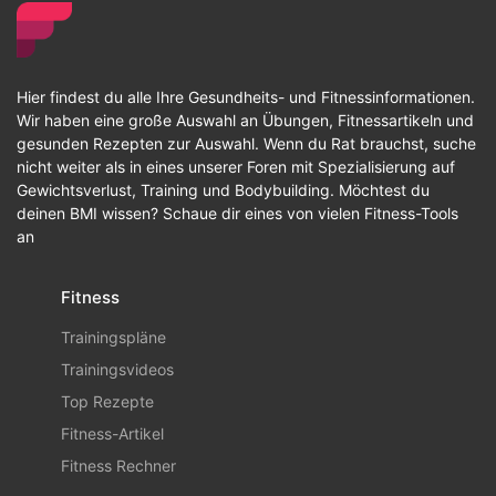
Hier findest du alle Ihre Gesundheits- und Fitnessinformationen.
Wir haben eine große Auswahl an Übungen, Fitnessartikeln und
gesunden Rezepten zur Auswahl. Wenn du Rat brauchst, suche
nicht weiter als in eines unserer Foren mit Spezialisierung auf
Gewichtsverlust, Training und Bodybuilding. Möchtest du
deinen BMI wissen? Schaue dir eines von vielen Fitness-Tools
an
Fitness
Trainingspläne
Trainingsvideos
Top Rezepte
Fitness-Artikel
Fitness Rechner