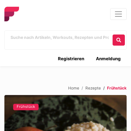
Registrieren
Anmeldung
Home
Rezepte
Frühstück
Frühstück