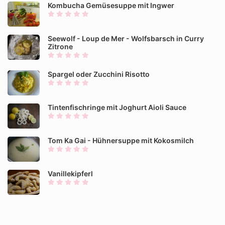
Kombucha Gemüsesuppe mit Ingwer
Seewolf - Loup de Mer - Wolfsbarsch in Curry
Zitrone
Spargel oder Zucchini Risotto
Tintenfischringe mit Joghurt Aioli Sauce
Tom Ka Gai - Hühnersuppe mit Kokosmilch
Vanillekipferl