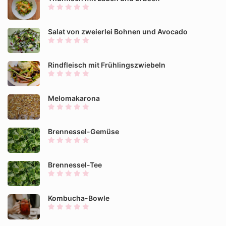
Salat von zweierlei Bohnen und Avocado
Rindfleisch mit Frühlingszwiebeln
Melomakarona
Brennessel-Gemüse
Brennessel-Tee
Kombucha-Bowle