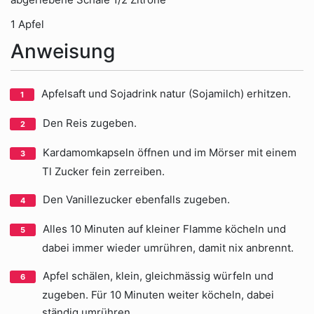
1 Apfel
Anweisung
Apfelsaft und Sojadrink natur (Sojamilch) erhitzen.
Den Reis zugeben.
Kardamomkapseln öffnen und im Mörser mit einem
Tl Zucker fein zerreiben.
Den Vanillezucker ebenfalls zugeben.
Alles 10 Minuten auf kleiner Flamme köcheln und
dabei immer wieder umrühren, damit nix anbrennt.
Apfel schälen, klein, gleichmässig würfeln und
zugeben. Für 10 Minuten weiter köcheln, dabei
ständig umrühren.