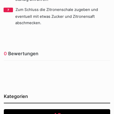
Zum Schluss die Zitronenschale zugeben und
eventuell mit etwas Zucker und Zitronensaft
abschmecken.
0
Bewertungen
Kategorien