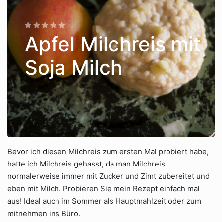
Apfel Milchreis mit
Soja Milch
Bevor ich diesen Milchreis zum ersten Mal probiert habe,
hatte ich Milchreis gehasst, da man Milchreis
normalerweise immer mit Zucker und Zimt zubereitet und
eben mit Milch. Probieren Sie mein Rezept einfach mal
aus! Ideal auch im Sommer als Hauptmahlzeit oder zum
mitnehmen ins Büro.