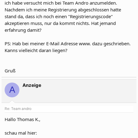
ich habe versucht mich bei Team Andro anzumelden.
Nachdem ich meine Registrierung abgeschlossen hatte
stand da, dass ich noch einen "Registrierungscode"
akzeptieren muss, nur da kommt nichts. Hat jemand
erfahrung damit?
PS: Hab bei meiner E-Mail Adresse www. dazu geschrieben.
Kanns vielleicht daran liegen?
Gruß
Anzeige
A
Re: Team andro
Hallo Thomas K.,
schau mal hier: