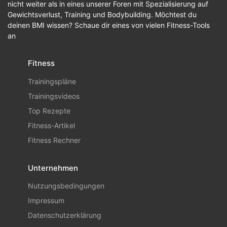
nicht weiter als in eines unserer Foren mit Spezialisierung auf
Gewichtsverlust, Training und Bodybuilding. Möchtest du
deinen BMI wissen? Schaue dir eines von vielen Fitness-Tools
an
Fitness
Trainingspläne
Trainingsvideos
Top Rezepte
Fitness-Artikel
Fitness Rechner
Unternehmen
Nutzungsbedingungen
Impressum
Datenschutzerklärung