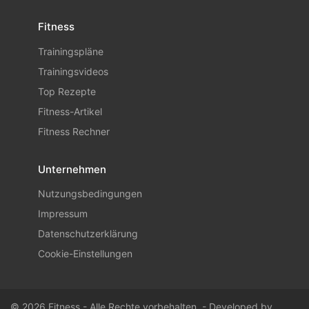
Fitness
Trainingspläne
Trainingsvideos
Top Rezepte
Fitness-Artikel
Fitness Rechner
Unternehmen
Nutzungsbedingungen
Impressum
Datenschutzerklärung
Cookie-Einstellungen
© 2026 Fitness - Alle Rechte vorbehalten. - Developed by