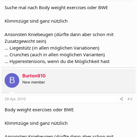
Suche mal nach Body weight exercises oder BWE
Klimmzüge sind ganz nützlich
Ansonsten Kniebeugen (dürfte dann aber schon mit
Zusatzgewicht sein)
... Liegestütz (in allen möglichen Variationen)
... Crunches (auch in allen möglichen Varianten)
... Hyperextensions, wenn du die Möglichkeit hast
Burton910
B
New member
28 Apr. 2010
#3
Body weight exercises oder BWE
Klimmzüge sind ganz nützlich
Ansonsten Kniebeugen (dürfte dann aber schon mit