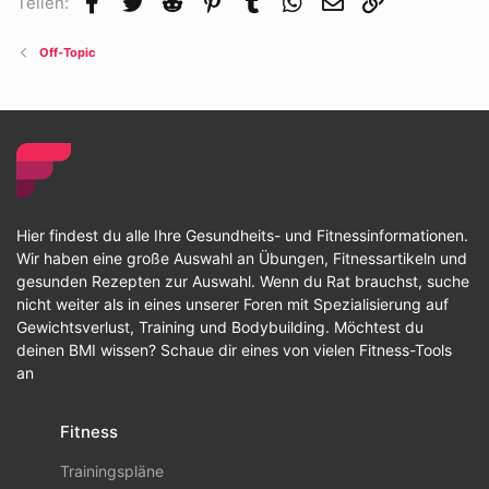
Teilen:
Off-Topic
Hier findest du alle Ihre Gesundheits- und Fitnessinformationen.
Wir haben eine große Auswahl an Übungen, Fitnessartikeln und
gesunden Rezepten zur Auswahl. Wenn du Rat brauchst, suche
nicht weiter als in eines unserer Foren mit Spezialisierung auf
Gewichtsverlust, Training und Bodybuilding. Möchtest du
deinen BMI wissen? Schaue dir eines von vielen Fitness-Tools
an
Fitness
Trainingspläne