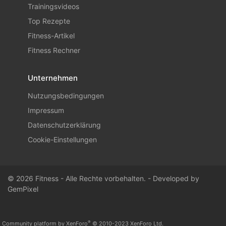
Trainingsvideos
Top Rezepte
Fitness-Artikel
Fitness Rechner
Unternehmen
Nutzungsbedingungen
Impressum
Datenschutzerklärung
Cookie-Einstellungen
© 2026 Fitness - Alle Rechte vorbehalten. - Developed by
GemPixel
®
Community platform by XenForo
© 2010-2023 XenForo Ltd.